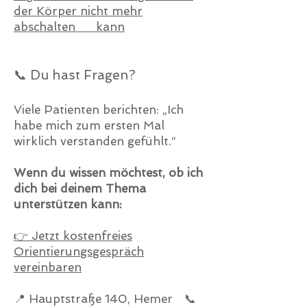
der Körper nicht mehr
abschalten kann
📞 Du hast Fragen?
Viele Patienten berichten: „Ich
habe mich zum ersten Mal
wirklich verstanden gefühlt.“
Wenn du wissen möchtest, ob ich
dich bei deinem Thema
unterstützen kann:
👉 Jetzt kostenfreies
Orientierungsgespräch
vereinbaren
📍 Hauptstraße 140, Hemer 📞