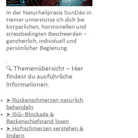
In der Naturheilpraxis SunDáo in
Hemer unterstütze ich dich bei
körperlichen, hormonellen und
stressbedingten Beschwerden –
ganzheitlich, individuell und
persönlicher Begleitung.
.
🔍 Themenübersicht – Hier
findest du ausführliche
Informationen:
➤ Rückenschmerzen natürlich
behandeln
➤ ISG-Blockade &
Beckenschiefstand lösen
➤ Hüftschmerzen verstehen &
lindern