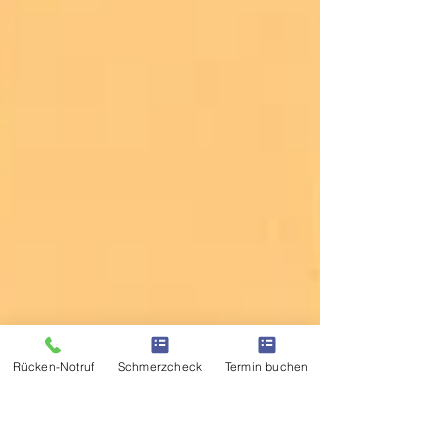
Rücken-Notruf
Schmerzcheck
Termin buchen