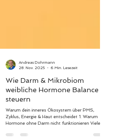
Andreas Dohrmann
28. Nov. 2025
6 Min. Lesezeit
Wie Darm & Mikrobiom
weibliche Hormone Balance
steuern
Warum dein inneres Ökosystem über PMS,
Zyklus, Energie & Haut entscheidet 1. Warum