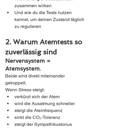
zusammen wirken
Und wie du die Tests nutzen 
kannst, um deinen Zustand täglich 
zu regulieren
2. Warum Atemtests so 
zuverlässig sind
Nervensystem = 
Atemsystem.
Beide sind direkt miteinander 
gekoppelt.
Wenn Stress steigt:
verkürzt sich der Atem
wird die Ausatmung schneller
steigt die Atemfrequenz
sinkt die CO₂-Toleranz
steigt der Sympathikustonus