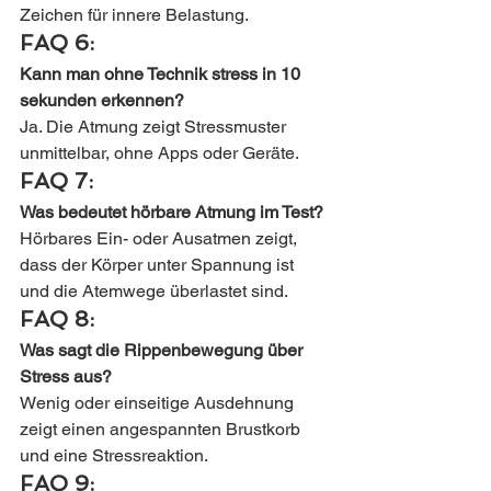
Zeichen für innere Belastung.
FAQ 6:
Kann man ohne Technik stress in 10 
sekunden erkennen?
Ja. Die Atmung zeigt Stressmuster 
unmittelbar, ohne Apps oder Geräte.
FAQ 7:
Was bedeutet hörbare Atmung im Test?
Hörbares Ein- oder Ausatmen zeigt, 
dass der Körper unter Spannung ist 
und die Atemwege überlastet sind.
FAQ 8:
Was sagt die Rippenbewegung über 
Stress aus?
Wenig oder einseitige Ausdehnung 
zeigt einen angespannten Brustkorb 
und eine Stressreaktion.
FAQ 9: