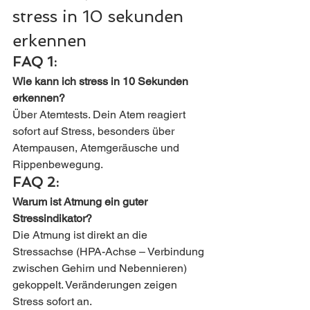
stress in 10 sekunden 
erkennen
FAQ 1:
Wie kann ich stress in 10 Sekunden 
erkennen?
Über Atemtests. Dein Atem reagiert 
sofort auf Stress, besonders über 
Atempausen, Atemgeräusche und 
Rippenbewegung.
FAQ 2:
Warum ist Atmung ein guter 
Stressindikator?
Die Atmung ist direkt an die 
Stressachse (HPA-Achse – Verbindung 
zwischen Gehirn und Nebennieren) 
gekoppelt. Veränderungen zeigen 
Stress sofort an.