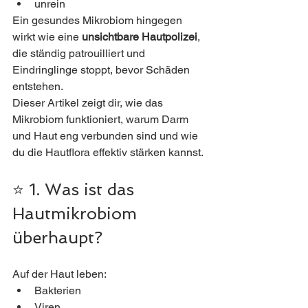
unrein
Ein gesundes Mikrobiom hingegen 
wirkt wie eine 
unsichtbare Hautpolizei
, 
die ständig patrouilliert und 
Eindringlinge stoppt, bevor Schäden 
entstehen.
Dieser Artikel zeigt dir, wie das 
Mikrobiom funktioniert, warum Darm 
und Haut eng verbunden sind und wie 
du die Hautflora effektiv stärken kannst.
⭐ 1. Was ist das 
Hautmikrobiom 
überhaupt?
Auf der Haut leben:
Bakterien
Viren