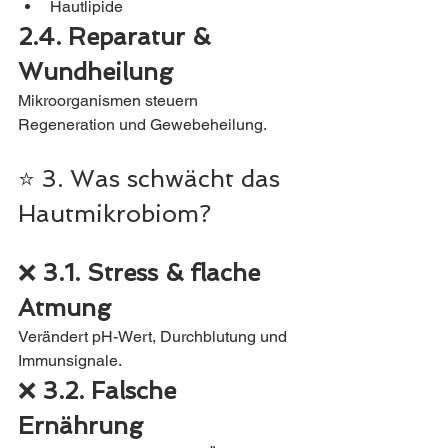
Hautlipide
2.4. Reparatur & 
Wundheilung
Mikroorganismen steuern 
Regeneration und Gewebeheilung.
⭐ 3. Was schwächt das 
Hautmikrobiom?
❌ 
3.1. Stress & flache 
Atmung
Verändert pH-Wert, Durchblutung und 
Immunsignale.
❌ 
3.2. Falsche 
Ernährung