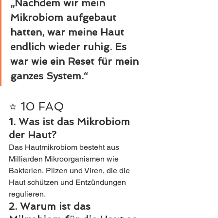
„Nachdem wir mein 
Mikrobiom aufgebaut 
hatten, war meine Haut 
endlich wieder ruhig. Es 
war wie ein Reset für mein 
ganzes System.“
⭐ 10 FAQ 
1. Was ist das Mikrobiom 
der Haut?
Das Hautmikrobiom besteht aus 
Milliarden Mikroorganismen wie 
Bakterien, Pilzen und Viren, die die 
Haut schützen und Entzündungen 
regulieren.
2. Warum ist das 