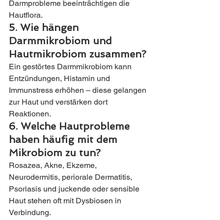
Darmprobleme beeinträchtigen die 
Hautflora.
5. Wie hängen 
Darmmikrobiom und 
Hautmikrobiom zusammen?
Ein gestörtes Darmmikrobiom kann 
Entzündungen, Histamin und 
Immunstress erhöhen – diese gelangen 
zur Haut und verstärken dort 
Reaktionen.
6. Welche Hautprobleme 
haben häufig mit dem 
Mikrobiom zu tun?
Rosazea, Akne, Ekzeme, 
Neurodermitis, periorale Dermatitis, 
Psoriasis und juckende oder sensible 
Haut stehen oft mit Dysbiosen in 
Verbindung.