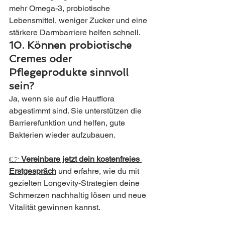
mehr Omega-3, probiotische 
Lebensmittel, weniger Zucker und eine 
stärkere Darmbarriere helfen schnell.
10. Können probiotische 
Cremes oder 
Pflegeprodukte sinnvoll 
sein?
Ja, wenn sie auf die Hautflora 
abgestimmt sind. Sie unterstützen die 
Barrierefunktion und helfen, gute 
Bakterien wieder aufzubauen.
👉 
Vereinbare jetzt dein kostenfreies 
Erstgespräch
und erfahre, wie du mit 
gezielten Longevity-Strategien deine 
Schmerzen nachhaltig lösen und neue 
Vitalität gewinnen kannst.