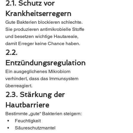
2.1. Schutz vor 
Krankheitserregern
Gute Bakterien blockieren schlechte. 
Sie produzieren antimikrobielle Stoffe 
und besetzen wichtige Hautareale, 
damit Erreger keine Chance haben.
2.2. 
Entzündungsregulation
Ein ausgeglichenes Mikrobiom 
verhindert, dass das Immunsystem 
überreagiert.
2.3. Stärkung der 
Hautbarriere
Bestimmte „gute“ Bakterien steigern:
Feuchtigkeit
Säureschutzmantel