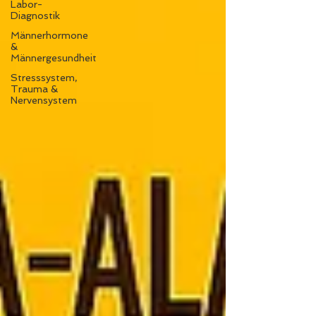
Labor-
Diagnostik
Männerhormone
&
Männergesundheit
Stresssystem,
Trauma &
Nervensystem