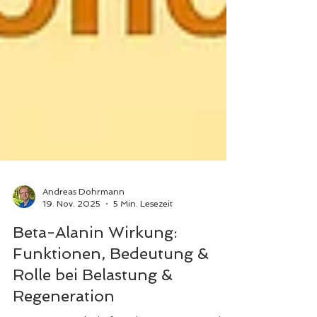
Andreas Dohrmann
19. Nov. 2025
5 Min. Lesezeit
Beta-Alanin Wirkung:
Funktionen, Bedeutung &
Rolle bei Belastung &