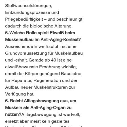
Stoffwechselstörungen, 
Entzündungsprozesse und 
Pflegebedürftigkeit – und beschleunigt 
dadurch die biologische Alterung.
5. Welche Rolle spielt Eiweiß beim 
Muskelaufbau im Anti-Aging-Kontext?
Ausreichende Eiweißzufuhr ist eine 
Grundvoraussetzung für Muskelaufbau 
und -erhalt. Gerade ab 40 ist eine 
eiweißbewusste Ernährung wichtig, 
damit der Körper genügend Bausteine 
für Reparatur, Regeneration und den 
Aufbau neuer Muskelstrukturen zur 
Verfügung hat.
6. Reicht Alltagsbewegung aus, um 
Muskeln als Anti-Aging-Organ zu 
nutzen?
Alltagsbewegung ist wertvoll, 
ersetzt aber meist kein gezieltes 