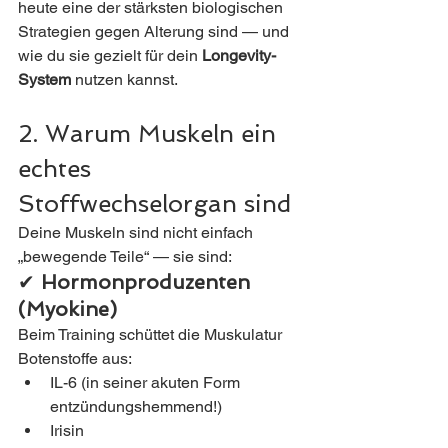
heute eine der stärksten biologischen 
Strategien gegen Alterung sind — und 
wie du sie gezielt für dein 
Longevity-
System
 nutzen kannst.
2. Warum Muskeln ein 
echtes 
Stoffwechselorgan sind
Deine Muskeln sind nicht einfach 
„bewegende Teile“ — sie sind:
✔ 
Hormonproduzenten 
(Myokine)
Beim Training schüttet die Muskulatur 
Botenstoffe aus:
IL-6 (in seiner akuten Form 
entzündungshemmend!)
Irisin