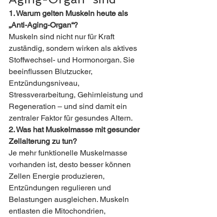
1. Warum gelten Muskeln heute als 
„Anti-Aging-Organ“? 
Muskeln sind nicht nur für Kraft 
zuständig, sondern wirken als aktives 
Stoffwechsel- und Hormonorgan. Sie 
beeinflussen Blutzucker, 
Entzündungsniveau, 
Stressverarbeitung, Gehirnleistung und 
Regeneration – und sind damit ein 
zentraler Faktor für gesundes Altern.
2. Was hat Muskelmasse mit gesunder 
Zellalterung zu tun? 
Je mehr funktionelle Muskelmasse 
vorhanden ist, desto besser können 
Zellen Energie produzieren, 
Entzündungen regulieren und 
Belastungen ausgleichen. Muskeln 
entlasten die Mitochondrien, 