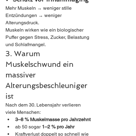
Mehr Muskeln → weniger stille 
Entzündungen → weniger 
Alterungsdruck.
Muskeln wirken wie ein biologischer 
Puffer gegen Stress, Zucker, Belastung 
und Schlafmangel.
3. Warum 
Muskelschwund ein 
massiver 
Alterungsbeschleuniger 
ist
Nach dem 30. Lebensjahr verlieren 
viele Menschen:
3–8 % Muskelmasse pro Jahrzehnt
ab 50 sogar 
1–2 % pro Jahr
Kraftverlust doppelt so schnell wie 