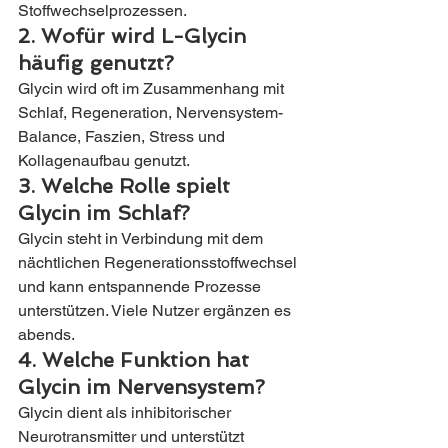
Stoffwechselprozessen.
2. Wofür wird L-Glycin 
häufig genutzt?
Glycin wird oft im Zusammenhang mit 
Schlaf, Regeneration, Nervensystem-
Balance, Faszien, Stress und 
Kollagenaufbau genutzt.
3. Welche Rolle spielt 
Glycin im Schlaf?
Glycin steht in Verbindung mit dem 
nächtlichen Regenerationsstoffwechsel 
und kann entspannende Prozesse 
unterstützen. Viele Nutzer ergänzen es 
abends.
4. Welche Funktion hat 
Glycin im Nervensystem?
Glycin dient als inhibitorischer 
Neurotransmitter und unterstützt 