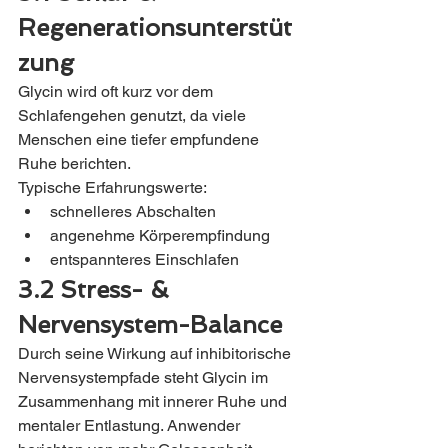
Regenerationsunterstüt
zung
Glycin wird oft kurz vor dem 
Schlafengehen genutzt, da viele 
Menschen eine tiefer empfundene 
Ruhe berichten.
Typische Erfahrungswerte:
schnelleres Abschalten
angenehme Körperempfindung
entspannteres Einschlafen
3.2 Stress- & 
Nervensystem-Balance
Durch seine Wirkung auf inhibitorische 
Nervensystempfade steht Glycin im 
Zusammenhang mit innerer Ruhe und 
mentaler Entlastung. Anwender 