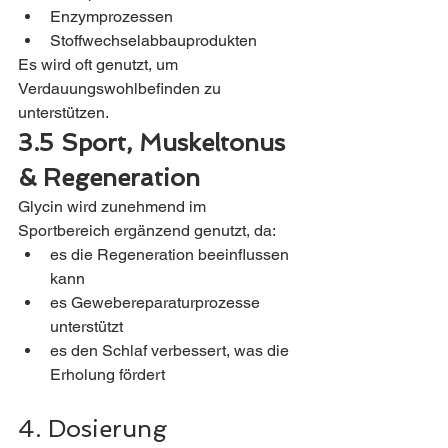
Enzymprozessen
Stoffwechselabbauprodukten
Es wird oft genutzt, um 
Verdauungswohlbefinden zu 
unterstützen.
3.5 Sport, Muskeltonus 
& Regeneration
Glycin wird zunehmend im 
Sportbereich ergänzend genutzt, da:
es die Regeneration beeinflussen 
kann
es Gewebereparaturprozesse 
unterstützt
es den Schlaf verbessert, was die 
Erholung fördert
4. Dosierung 