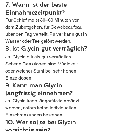
7. Wann ist der beste 
Einnahmezeitpunkt?
Für Schlaf meist 30–60 Minuten vor 
dem Zubettgehen, für Gewebeaufbau 
über den Tag verteilt. Pulver kann gut in 
Wasser oder Tee gelöst werden.
8. Ist Glycin gut verträglich?
Ja, Glycin gilt als gut verträglich. 
Seltene Reaktionen sind Müdigkeit 
oder weicher Stuhl bei sehr hohen 
Einzeldosen.
9. Kann man Glycin 
langfristig einnehmen?
Ja, Glycin kann längerfristig ergänzt 
werden, sofern keine individuellen 
Einschränkungen bestehen.
10. Wer sollte bei Glycin 
vorsichtig sein?