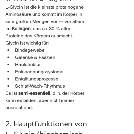
L-Glycin ist die kleinste proteinogene 
Aminosäure und kommt im Körper in 
sehr großen Mengen vor — vor allem 
im 
Kollagen
, das ca. 30 % aller 
Proteine des Körpers ausmacht.
Glycin ist wichtig für:
Bindegewebe
Gelenke & Faszien
Hautstruktur
Entspannungssysteme
Entgiftungsprozesse
Schlaf-Wach-Rhythmus
Es ist 
semi-essentiell
, d. h. der Körper 
kann es bilden, aber nicht immer 
ausreichend.
2. Hauptfunktionen von 