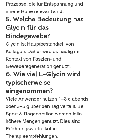
Prozesse, die für Entspannung und 
innere Ruhe relevant sind.
5. Welche Bedeutung hat 
Glycin für das 
Bindegewebe?
Glycin ist Hauptbestandteil von 
Kollagen. Daher wird es häufig im 
Kontext von Faszien- und 
Geweberegeneration genutzt.
6. Wie viel L-Glycin wird 
typischerweise 
eingenommen?
Viele Anwender nutzen 1–3 g abends 
oder 3–5 g über den Tag verteilt. Bei 
Sport & Regeneration werden teils 
höhere Mengen genutzt. Dies sind 
Erfahrungswerte, keine 
Therapieempfehlungen.