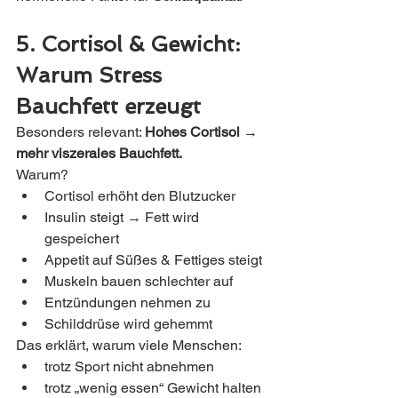
5. Cortisol & Gewicht: 
Warum Stress 
Bauchfett erzeugt
Besonders relevant: 
Hohes Cortisol → 
mehr viszerales Bauchfett.
Warum?
Cortisol erhöht den Blutzucker
Insulin steigt → Fett wird 
gespeichert
Appetit auf Süßes & Fettiges steigt
Muskeln bauen schlechter auf
Entzündungen nehmen zu
Schilddrüse wird gehemmt
Das erklärt, warum viele Menschen:
trotz Sport nicht abnehmen
trotz „wenig essen“ Gewicht halten