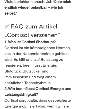
Viele berichten danach: 
„Ich fühle mich 
endlich wieder belastbar – wie ich 
selbst.“
✅ FAQ zum Artikel 
„Cortisol verstehen“
1. Was ist Cortisol überhaupt?
Cortisol ist ein körpereigenes Hormon, 
das in der Nebennierenrinde gebildet 
wird. Es hilft uns, auf Belastung zu 
reagieren, beeinflusst Energie, 
Blutdruck, Blutzucker und 
Immunsystem und folgt einem 
natürlichen Tagesrhythmus.
2. Wie beeinflusst Cortisol Energie und 
Leistungsfähigkeit?
Cortisol sorgt dafür, dass gespeicherte 
Energie mobilisiert wird, wenn wir sie 