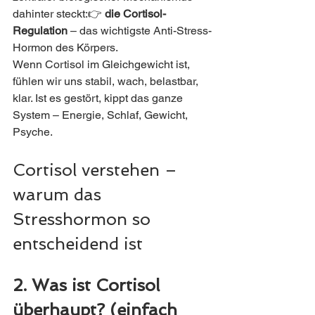
dahinter steckt:👉 
die Cortisol-
Regulation
 – das wichtigste Anti-Stress-
Hormon des Körpers.
Wenn Cortisol im Gleichgewicht ist, 
fühlen wir uns stabil, wach, belastbar, 
klar. Ist es gestört, kippt das ganze 
System – Energie, Schlaf, Gewicht, 
Psyche.
Cortisol verstehen – 
warum das 
Stresshormon so 
entscheidend ist
2. Was ist Cortisol 
überhaupt? (einfach 