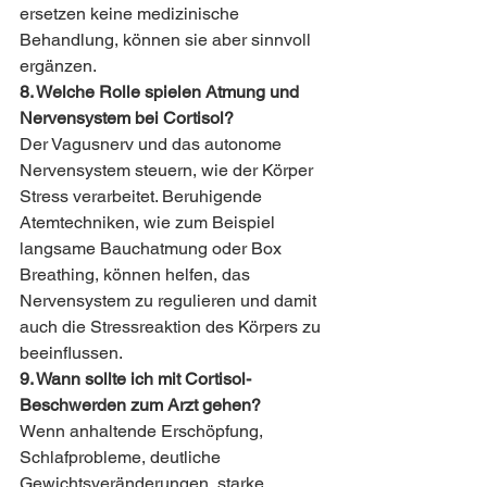
ersetzen keine medizinische 
Behandlung, können sie aber sinnvoll 
ergänzen.
8. Welche Rolle spielen Atmung und 
Nervensystem bei Cortisol?
Der Vagusnerv und das autonome 
Nervensystem steuern, wie der Körper 
Stress verarbeitet. Beruhigende 
Atemtechniken, wie zum Beispiel 
langsame Bauchatmung oder Box 
Breathing, können helfen, das 
Nervensystem zu regulieren und damit 
auch die Stressreaktion des Körpers zu 
beeinflussen.
9. Wann sollte ich mit Cortisol-
Beschwerden zum Arzt gehen?
Wenn anhaltende Erschöpfung, 
Schlafprobleme, deutliche 
Gewichtsveränderungen, starke 