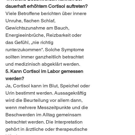
dauerhaft erhöhtem Cortisol auftreten?
Viele Betroffene berichten über innere 
Unruhe, flachen Schlaf, 
Gewichtszunahme am Bauch, 
Energieeinbrüche, Reizbarkeit oder 
das Gefühl, „nie richtig 
runterzukommen“. Solche Symptome 
sollten immer ganzheitlich betrachtet 
und medizinisch abgeklärt werden.
5. Kann Cortisol im Labor gemessen 
werden?
Ja, Cortisol kann im Blut, Speichel oder 
Urin bestimmt werden. Aussagekräftig 
wird die Beurteilung vor allem dann, 
wenn mehrere Messzeitpunkte und die 
Beschwerden im Alltag gemeinsam 
betrachtet werden. Die Interpretation 
gehört in ärztliche oder therapeutische 