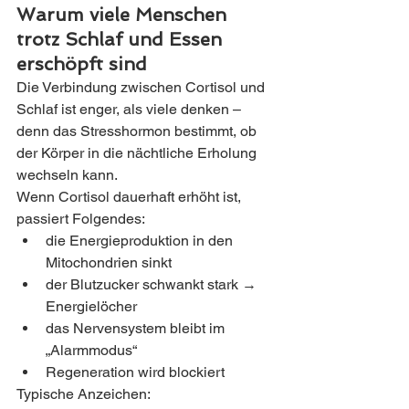
Warum viele Menschen 
trotz Schlaf und Essen 
erschöpft sind
Die Verbindung zwischen Cortisol und 
Schlaf ist enger, als viele denken – 
denn das Stresshormon bestimmt, ob 
der Körper in die nächtliche Erholung 
wechseln kann.
Wenn Cortisol dauerhaft erhöht ist, 
passiert Folgendes:
die Energieproduktion in den 
Mitochondrien sinkt
der Blutzucker schwankt stark → 
Energielöcher
das Nervensystem bleibt im 
„Alarmmodus“
Regeneration wird blockiert
Typische Anzeichen: