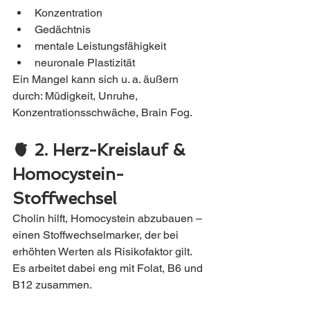
Konzentration
Gedächtnis
mentale Leistungsfähigkeit
neuronale Plastizität
Ein Mangel kann sich u. a. äußern 
durch: Müdigkeit, Unruhe, 
Konzentrationsschwäche, Brain Fog.
🫀 2. Herz-Kreislauf & 
Homocystein-
Stoffwechsel
Cholin hilft, Homocystein abzubauen – 
einen Stoffwechselmarker, der bei 
erhöhten Werten als Risikofaktor gilt.
Es arbeitet dabei eng mit Folat, B6 und 
B12 zusammen.