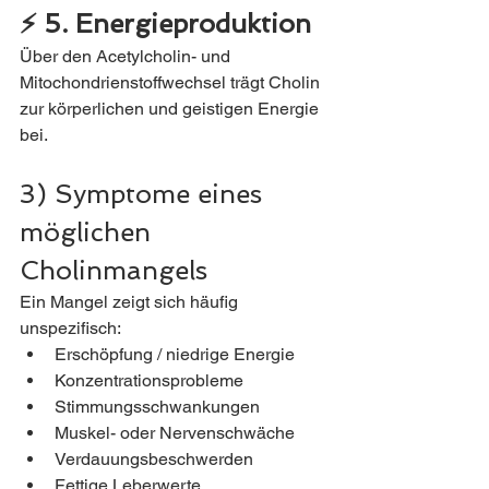
⚡ 5. Energieproduktion
Über den Acetylcholin- und 
Mitochondrienstoffwechsel trägt Cholin 
zur körperlichen und geistigen Energie 
bei.
3) Symptome eines 
möglichen 
Cholinmangels
Ein Mangel zeigt sich häufig 
unspezifisch:
Erschöpfung / niedrige Energie
Konzentrationsprobleme
Stimmungsschwankungen
Muskel- oder Nervenschwäche
Verdauungsbeschwerden
Fettige Leberwerte