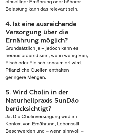
einseitiger Ernährung oder höherer 
Belastung kann das relevant sein.
4. Ist eine ausreichende 
Versorgung über die 
Ernährung möglich?
Grundsätzlich ja – jedoch kann es 
herausfordernd sein, wenn wenig Eier, 
Fisch oder Fleisch konsumiert wird. 
Pflanzliche Quellen enthalten 
geringere Mengen.
5. Wird Cholin in der 
Naturheilpraxis SunDáo 
berücksichtigt?
Ja. Die Cholinversorgung wird im 
Kontext von Ernährung, Lebensstil, 
Beschwerden und – wenn sinnvoll – 