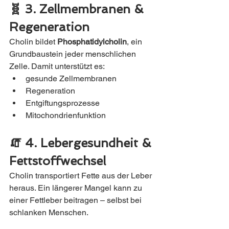
🧬 3. Zellmembranen & 
Regeneration
Cholin bildet 
Phosphatidylcholin
, ein 
Grundbaustein jeder menschlichen 
Zelle. Damit unterstützt es:
gesunde Zellmembranen
Regeneration
Entgiftungsprozesse
Mitochondrienfunktion
🧯 4. Lebergesundheit & 
Fettstoffwechsel
Cholin transportiert Fette aus der Leber 
heraus. Ein längerer Mangel kann zu 
einer Fettleber beitragen – selbst bei 
schlanken Menschen.