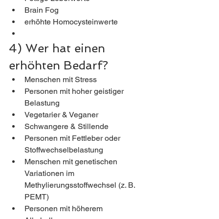
Brain Fog
erhöhte Homocysteinwerte
4) Wer hat einen 
erhöhten Bedarf?
Menschen mit Stress
Personen mit hoher geistiger 
Belastung
Vegetarier & Veganer
Schwangere & Stillende
Personen mit Fettleber oder 
Stoffwechselbelastung
Menschen mit genetischen 
Variationen im 
Methylierungsstoffwechsel (z. B. 
PEMT)
Personen mit höherem 