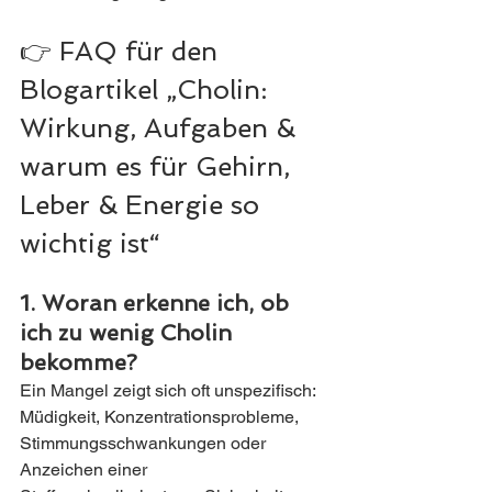
👉 FAQ für den 
Blogartikel „Cholin: 
Wirkung, Aufgaben & 
warum es für Gehirn, 
Leber & Energie so 
wichtig ist“
1. Woran erkenne ich, ob 
ich zu wenig Cholin 
bekomme?
Ein Mangel zeigt sich oft unspezifisch: 
Müdigkeit, Konzentrationsprobleme, 
Stimmungsschwankungen oder 
Anzeichen einer 