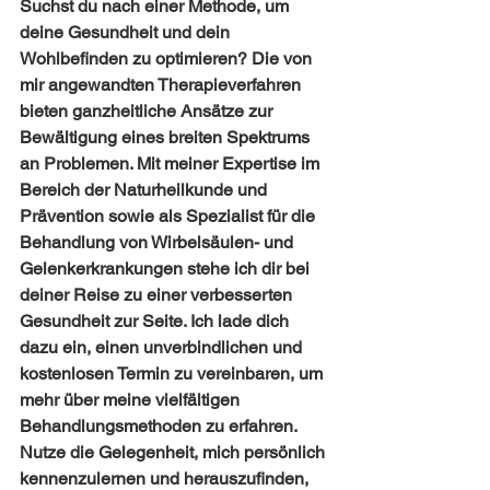
Suchst du nach einer Methode, um 
deine Gesundheit und dein 
Wohlbefinden zu optimieren? Die von 
mir angewandten Therapieverfahren 
bieten ganzheitliche Ansätze zur 
Bewältigung eines breiten Spektrums 
an Problemen. Mit meiner Expertise im 
Bereich der Naturheilkunde und 
Prävention sowie als Spezialist für die 
Behandlung von Wirbelsäulen- und 
Gelenkerkrankungen stehe ich dir bei 
deiner Reise zu einer verbesserten 
Gesundheit zur Seite. Ich lade dich 
dazu ein, einen unverbindlichen und 
kostenlosen Termin zu vereinbaren, um 
mehr über meine vielfältigen 
Behandlungsmethoden zu erfahren. 
Nutze die Gelegenheit, mich persönlich 
kennenzulernen und herauszufinden, 