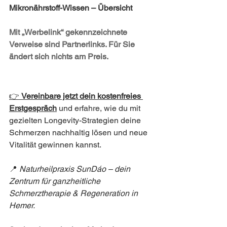
Mikronährstoff-Wissen – Übersicht
Mit „Werbelink“ gekennzeichnete 
Verweise sind Partnerlinks. Für Sie 
ändert sich nichts am Preis.
👉 
Vereinbare jetzt dein kostenfreies 
Erstgespräch
und erfahre, wie du mit 
gezielten Longevity-Strategien deine 
Schmerzen nachhaltig lösen und neue 
Vitalität gewinnen kannst.
📍 
Naturheilpraxis SunDáo – dein 
Zentrum für ganzheitliche 
Schmerztherapie & Regeneration in 
Hemer.