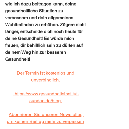
wie ich dazu beitragen kann, deine 
gesundheitliche Situation zu 
verbessern und dein allgemeines 
Wohlbefinden zu erhöhen. Zögere nicht 
länger, entscheide dich noch heute für 
deine Gesundheit! Es würde mich 
freuen, dir behilflich sein zu dürfen auf 
deinem Weg hin zur besseren 
Gesundheit!
Der Termin ist kostenlos und 
unverbindlich.
https://www.gesundheitsinstitut-
sundao.de/blog
Abonnieren Sie unseren Newsletter, 
um keinen Beitrag mehr zu verpassen