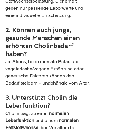
Stoffwechselbelastung. Sicherheit 
geben nur passende Laborwerte und 
eine individuelle Einschätzung.
2. Können auch junge, 
gesunde Menschen einen 
erhöhten Cholinbedarf 
haben?
Ja. Stress, hohe mentale Belastung, 
vegetarische/vegane Ernährung oder 
genetische Faktoren können den 
Bedarf steigern – unabhängig vom Alter.
3. Unterstützt Cholin die 
Leberfunktion?
Cholin trägt zu einer 
normalen 
Leberfunktion
 und einem 
normalen 
Fettstoffwechsel
 bei. Vor allem bei 