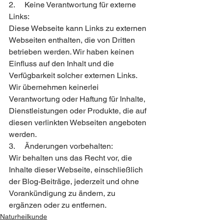
2.     Keine Verantwortung für externe 
Links:
Diese Webseite kann Links zu externen 
Webseiten enthalten, die von Dritten 
betrieben werden. Wir haben keinen 
Einfluss auf den Inhalt und die 
Verfügbarkeit solcher externen Links. 
Wir übernehmen keinerlei 
Verantwortung oder Haftung für Inhalte, 
Dienstleistungen oder Produkte, die auf 
diesen verlinkten Webseiten angeboten 
werden.
3.     Änderungen vorbehalten:
Wir behalten uns das Recht vor, die 
Inhalte dieser Webseite, einschließlich 
der Blog-Beiträge, jederzeit und ohne 
Vorankündigung zu ändern, zu 
ergänzen oder zu entfernen.
Naturheilkunde