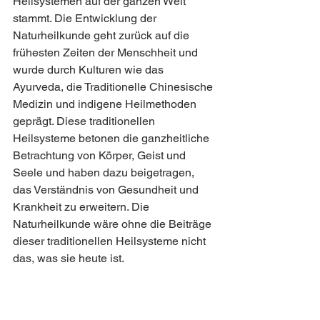
Heilsystemen auf der ganzen Welt 
stammt. Die Entwicklung der 
Naturheilkunde geht zurück auf die 
frühesten Zeiten der Menschheit und 
wurde durch Kulturen wie das 
Ayurveda, die Traditionelle Chinesische 
Medizin und indigene Heilmethoden 
geprägt. Diese traditionellen 
Heilsysteme betonen die ganzheitliche 
Betrachtung von Körper, Geist und 
Seele und haben dazu beigetragen, 
das Verständnis von Gesundheit und 
Krankheit zu erweitern. Die 
Naturheilkunde wäre ohne die Beiträge 
dieser traditionellen Heilsysteme nicht 
das, was sie heute ist.