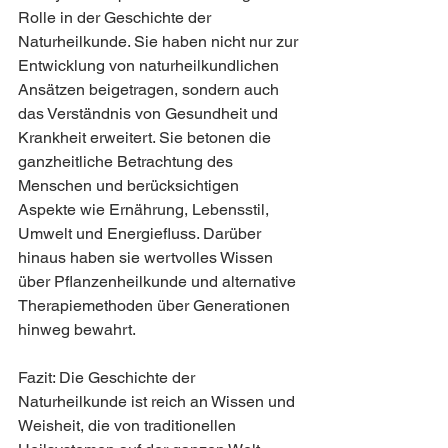
Rolle in der Geschichte der 
Naturheilkunde. Sie haben nicht nur zur 
Entwicklung von naturheilkundlichen 
Ansätzen beigetragen, sondern auch 
das Verständnis von Gesundheit und 
Krankheit erweitert. Sie betonen die 
ganzheitliche Betrachtung des 
Menschen und berücksichtigen 
Aspekte wie Ernährung, Lebensstil, 
Umwelt und Energiefluss. Darüber 
hinaus haben sie wertvolles Wissen 
über Pflanzenheilkunde und alternative 
Therapiemethoden über Generationen 
hinweg bewahrt.
Fazit: Die Geschichte der 
Naturheilkunde ist reich an Wissen und 
Weisheit, die von traditionellen 