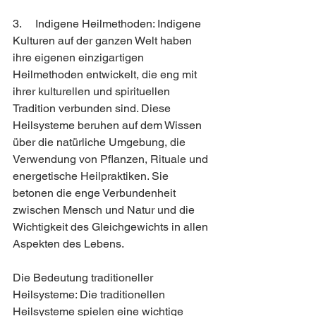
3.     Indigene Heilmethoden: Indigene 
Kulturen auf der ganzen Welt haben 
ihre eigenen einzigartigen 
Heilmethoden entwickelt, die eng mit 
ihrer kulturellen und spirituellen 
Tradition verbunden sind. Diese 
Heilsysteme beruhen auf dem Wissen 
über die natürliche Umgebung, die 
Verwendung von Pflanzen, Rituale und 
energetische Heilpraktiken. Sie 
betonen die enge Verbundenheit 
zwischen Mensch und Natur und die 
Wichtigkeit des Gleichgewichts in allen 
Aspekten des Lebens.
Die Bedeutung traditioneller 
Heilsysteme: Die traditionellen 
Heilsysteme spielen eine wichtige 