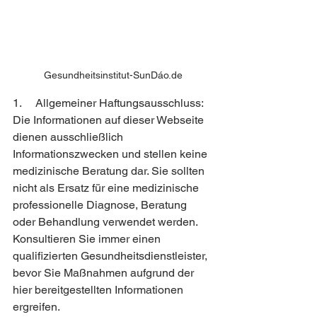
Gesundheitsinstitut-SunDáo.de
1.     Allgemeiner Haftungsausschluss:
Die Informationen auf dieser Webseite 
dienen ausschließlich 
Informationszwecken und stellen keine 
medizinische Beratung dar. Sie sollten 
nicht als Ersatz für eine medizinische 
professionelle Diagnose, Beratung 
oder Behandlung verwendet werden. 
Konsultieren Sie immer einen 
qualifizierten Gesundheitsdienstleister, 
bevor Sie Maßnahmen aufgrund der 
hier bereitgestellten Informationen 
ergreifen.