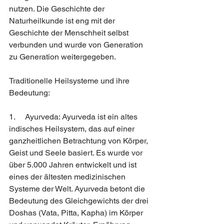
nutzen. Die Geschichte der 
Naturheilkunde ist eng mit der 
Geschichte der Menschheit selbst 
verbunden und wurde von Generation 
zu Generation weitergegeben.
Traditionelle Heilsysteme und ihre 
Bedeutung:
1.     Ayurveda: Ayurveda ist ein altes 
indisches Heilsystem, das auf einer 
ganzheitlichen Betrachtung von Körper, 
Geist und Seele basiert. Es wurde vor 
über 5.000 Jahren entwickelt und ist 
eines der ältesten medizinischen 
Systeme der Welt. Ayurveda betont die 
Bedeutung des Gleichgewichts der drei 
Doshas (Vata, Pitta, Kapha) im Körper 