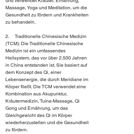
und verwendet Kräuter, Ernährung, 
Massage, Yoga und Meditation, um die 
Gesundheit zu fördern und Krankheiten 
zu behandeln.
2.     Traditionelle Chinesische Medizin 
(TCM): Die Traditionelle Chinesische 
Medizin ist ein umfassendes 
Heilsystem, das vor über 2.500 Jahren 
in China entstanden ist. Sie basiert auf 
dem Konzept des Qi, einer 
Lebensenergie, die durch Meridiane im 
Körper fließt. Die TCM verwendet eine 
Kombination aus Akupunktur, 
Kräutermedizin, Tuina-Massage, Qi 
Gong und Ernährung, um das 
Gleichgewicht des Qi im Körper 
wiederherzustellen und die Gesundheit 
zu fördern.