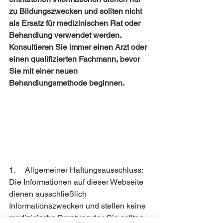
zu Bildungszwecken und sollten nicht 
als Ersatz für medizinischen Rat oder 
Behandlung verwendet werden. 
Konsultieren Sie immer einen Arzt oder 
einen qualifizierten Fachmann, bevor 
Sie mit einer neuen 
Behandlungsmethode beginnen.
1.     Allgemeiner Haftungsausschluss:
Die Informationen auf dieser Webseite 
dienen ausschließlich 
Informationszwecken und stellen keine 
medizinische Beratung dar. Sie sollten 