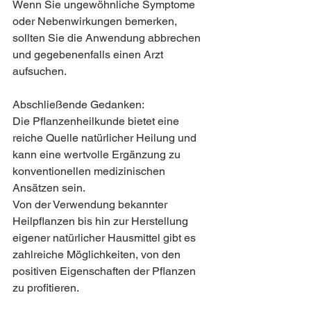
Wenn Sie ungewöhnliche Symptome 
oder Nebenwirkungen bemerken, 
sollten Sie die Anwendung abbrechen 
und gegebenenfalls einen Arzt 
aufsuchen.
Abschließende Gedanken:
Die Pflanzenheilkunde bietet eine 
reiche Quelle natürlicher Heilung und 
kann eine wertvolle Ergänzung zu 
konventionellen medizinischen 
Ansätzen sein. 
Von der Verwendung bekannter 
Heilpflanzen bis hin zur Herstellung 
eigener natürlicher Hausmittel gibt es 
zahlreiche Möglichkeiten, von den 
positiven Eigenschaften der Pflanzen 
zu profitieren.