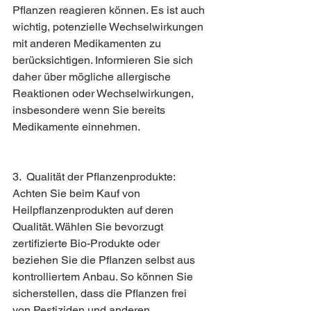
Pflanzen reagieren können. Es ist auch 
wichtig, potenzielle Wechselwirkungen 
mit anderen Medikamenten zu 
berücksichtigen. Informieren Sie sich 
daher über mögliche allergische 
Reaktionen oder Wechselwirkungen, 
insbesondere wenn Sie bereits 
Medikamente einnehmen.
3.  Qualität der Pflanzenprodukte: 
Achten Sie beim Kauf von 
Heilpflanzenprodukten auf deren 
Qualität. Wählen Sie bevorzugt 
zertifizierte Bio-Produkte oder 
beziehen Sie die Pflanzen selbst aus 
kontrolliertem Anbau. So können Sie 
sicherstellen, dass die Pflanzen frei 
von Pestiziden und anderen 