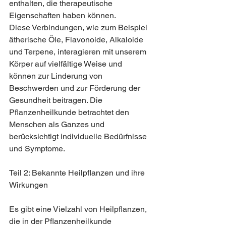
enthalten, die therapeutische 
Eigenschaften haben können. 
Diese Verbindungen, wie zum Beispiel 
ätherische Öle, Flavonoide, Alkaloide 
und Terpene, interagieren mit unserem 
Körper auf vielfältige Weise und 
können zur Linderung von 
Beschwerden und zur Förderung der 
Gesundheit beitragen. Die 
Pflanzenheilkunde betrachtet den 
Menschen als Ganzes und 
berücksichtigt individuelle Bedürfnisse 
und Symptome.
Teil 2: Bekannte Heilpflanzen und ihre 
Wirkungen
Es gibt eine Vielzahl von Heilpflanzen, 
die in der Pflanzenheilkunde 