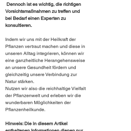
 Dennoch ist es wichtig, die richtigen 
Vorsichtsmaßnahmen zu treffen und 
bei Bedarf einen Experten zu 
konsultieren.
Indem wir uns mit der Heilkraft der 
Pflanzen vertraut machen und diese in 
unseren Alltag integrieren, können wir 
eine ganzheitliche Herangehensweise 
an unsere Gesundheit fördern und 
gleichzeitig unsere Verbindung zur 
Natur stärken. 
Nutzen wir also die reichhaltige Vielfalt 
der Pflanzenwelt und erleben wir die 
wunderbaren Möglichkeiten der 
Pflanzenheilkunde.
Hinweis: Die in diesem Artikel 
enthaltenen Informationen dienen nur 