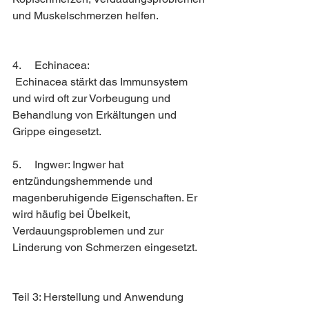
und Muskelschmerzen helfen.
4.     Echinacea:
 Echinacea stärkt das Immunsystem 
und wird oft zur Vorbeugung und 
Behandlung von Erkältungen und 
Grippe eingesetzt.
5.     Ingwer: Ingwer hat 
entzündungshemmende und 
magenberuhigende Eigenschaften. Er 
wird häufig bei Übelkeit, 
Verdauungsproblemen und zur 
Linderung von Schmerzen eingesetzt.
Teil 3: Herstellung und Anwendung 