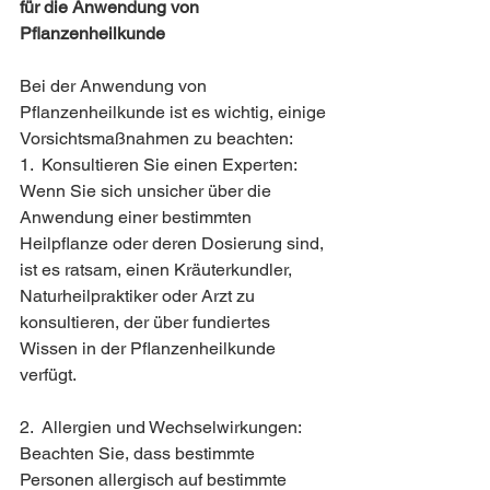
für die Anwendung von 
Pflanzenheilkunde
Bei der Anwendung von 
Pflanzenheilkunde ist es wichtig, einige 
Vorsichtsmaßnahmen zu beachten:
1.  Konsultieren Sie einen Experten: 
Wenn Sie sich unsicher über die 
Anwendung einer bestimmten 
Heilpflanze oder deren Dosierung sind, 
ist es ratsam, einen Kräuterkundler, 
Naturheilpraktiker oder Arzt zu 
konsultieren, der über fundiertes 
Wissen in der Pflanzenheilkunde 
verfügt.
2.  Allergien und Wechselwirkungen: 
Beachten Sie, dass bestimmte 
Personen allergisch auf bestimmte 