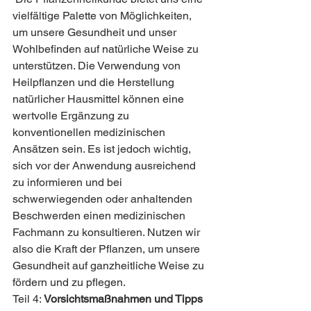
vielfältige Palette von Möglichkeiten, 
um unsere Gesundheit und unser 
Wohlbefinden auf natürliche Weise zu 
unterstützen. Die Verwendung von 
Heilpflanzen und die Herstellung 
natürlicher Hausmittel können eine 
wertvolle Ergänzung zu 
konventionellen medizinischen 
Ansätzen sein. Es ist jedoch wichtig, 
sich vor der Anwendung ausreichend 
zu informieren und bei 
schwerwiegenden oder anhaltenden 
Beschwerden einen medizinischen 
Fachmann zu konsultieren. Nutzen wir 
also die Kraft der Pflanzen, um unsere 
Gesundheit auf ganzheitliche Weise zu 
fördern und zu pflegen.
Teil 4: 
Vorsichtsmaßnahmen und Tipps 