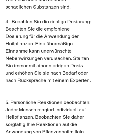
schädlichen Substanzen sind.
4.  Beachten Sie die richtige Dosierung: 
Beachten Sie die empfohlene 
Dosierung für die Anwendung der 
Heilpflanzen. Eine übermäßige 
Einnahme kann unerwünschte 
Nebenwirkungen verursachen. Starten 
Sie immer mit einer niedrigen Dosis 
und erhöhen Sie sie nach Bedarf oder 
nach Rücksprache mit einem Experten.
5. Persönliche Reaktionen beobachten: 
Jeder Mensch reagiert individuell auf 
Heilpflanzen. Beobachten Sie daher 
sorgfältig Ihre Reaktionen auf die 
Anwendung von Pflanzenheilmitteln. 