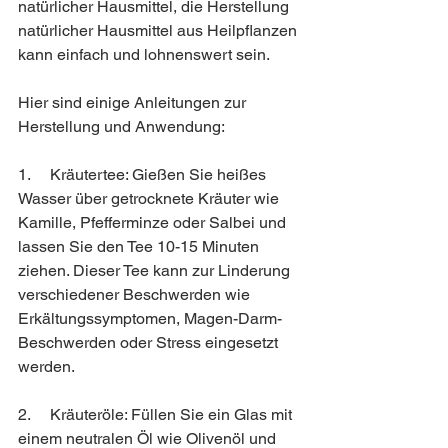
natürlicher Hausmittel, die Herstellung 
natürlicher Hausmittel aus Heilpflanzen 
kann einfach und lohnenswert sein. 
Hier sind einige Anleitungen zur 
Herstellung und Anwendung:
1.     Kräutertee: Gießen Sie heißes 
Wasser über getrocknete Kräuter wie 
Kamille, Pfefferminze oder Salbei und 
lassen Sie den Tee 10-15 Minuten 
ziehen. Dieser Tee kann zur Linderung 
verschiedener Beschwerden wie 
Erkältungssymptomen, Magen-Darm-
Beschwerden oder Stress eingesetzt 
werden.
2.     Kräuteröle: Füllen Sie ein Glas mit 
einem neutralen Öl wie Olivenöl und 