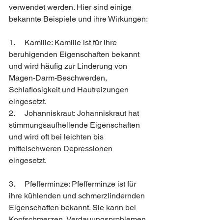
verwendet werden. Hier sind einige 
bekannte Beispiele und ihre Wirkungen:
1.     Kamille: Kamille ist für ihre 
beruhigenden Eigenschaften bekannt 
und wird häufig zur Linderung von 
Magen-Darm-Beschwerden, 
Schlaflosigkeit und Hautreizungen 
eingesetzt.
2.     Johanniskraut: Johanniskraut hat 
stimmungsaufhellende Eigenschaften 
und wird oft bei leichten bis 
mittelschweren Depressionen 
eingesetzt.
3.     Pfefferminze: Pfefferminze ist für 
ihre kühlenden und schmerzlindernden 
Eigenschaften bekannt. Sie kann bei 
Kopfschmerzen, Verdauungsproblemen 