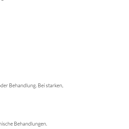
oder Behandlung. Bei starken,
inische Behandlungen.