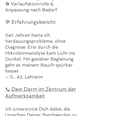
🔄 Verlaufskontrolle &
Anpassung nach Bedarf
💬 Erfahrungsbericht
Seit Jahren hatte ich
Verdauungsprobleme, ohne
Diagnose. Erst durch die
Mikrobiomanalyse kam Licht ins
Dunkel. Mit gezielter Begleitung
geht es meinem Bauch spürbar
besser.
— S., 42, Lehrerin
📞 Dein Darm im Zentrum der
Aufmerksamkeit
Ich unterstütze Dich dabei, die
Ursachen Deiner Beschwerden zu