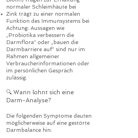
normaler Schleimhäute bei
Zink trägt zu einer normalen
Funktion des Immunsystems bei
Achtung: Aussagen wie
„Probiotika verbessern die
Darmflora“ oder „bauen die
Darmbarriere auf“ sind nur im
Rahmen allgemeiner
Verbraucherinformationen oder
im persönlichen Gespräch
zulässig.
🔍 Wann lohnt sich eine
Darm-Analyse?
Die folgenden Symptome deuten
möglicherweise auf eine gestörte
Darmbalance hin: