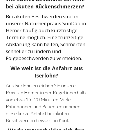
bei akuten Rückenschmerzen?
Bei akuten Beschwerden sind in
unserer Naturheilpraxis SunDáo in
Hemer häufig auch kurzfristige
Termine möglich. Eine frühzeitige
Abklärung kann helfen, Schmerzen
schneller zu lindern und
Folgebeschwerden zu vermeiden.
Wie weit ist die Anfahrt aus
Iserlohn?
Aus Iserlohn erreichen Sie unsere
Praxis in Hemer in der Regel innerhalb
von etwa 15–20 Minuten. Viele
Patientinnen und Patienten nehmen
diese kurze Anfahrt bei akuten
Beschwerden bewusst in Kauf.