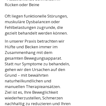
Rücken oder Beine
Oft liegen funktionelle Störungen,
muskuläre Dysbalancen oder
Fehlbelastungen zugrunde, die
gezielt behandelt werden können.
In unserer Praxis betrachten wir
Hüfte und Becken immer im
Zusammenhang mit dem
gesamten Bewegungsapparat.
Statt nur Symptome zu behandeln,
gehen wir den Ursachen auf den
Grund – mit bewährten
naturheilkundlichen und
manuellen Therapieansätzen.
Ziel ist es, Ihre Beweglichkeit
wiederherzustellen, Schmerzen
nachhaltig zu reduzieren und Ihren