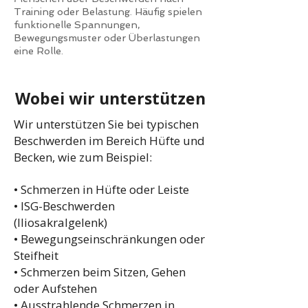
Training oder Belastung. Häufig spielen
funktionelle Spannungen,
Bewegungsmuster oder Überlastungen
eine Rolle.
Wobei wir unterstützen
Wir unterstützen Sie bei typischen
Beschwerden im Bereich Hüfte und
Becken, wie zum Beispiel:
• Schmerzen in Hüfte oder Leiste
• ISG-Beschwerden
(Iliosakralgelenk)
• Bewegungseinschränkungen oder
Steifheit
• Schmerzen beim Sitzen, Gehen
oder Aufstehen
• Ausstrahlende Schmerzen in