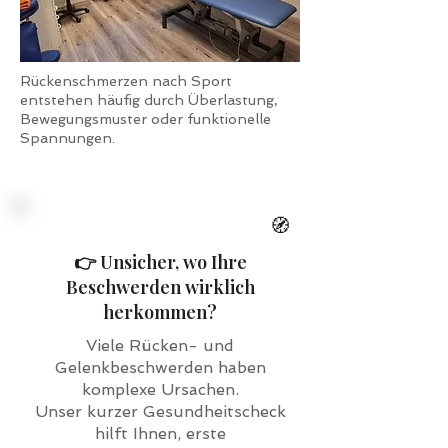
Rückenschmerzen nach Sport
entstehen häufig durch Überlastung,
Bewegungsmuster oder funktionelle
Spannungen.
🧭
👉 Unsicher, wo Ihre
Beschwerden wirklich
herkommen?
Viele Rücken- und
Gelenkbeschwerden haben
komplexe Ursachen.
Unser kurzer Gesundheitscheck
hilft Ihnen, erste