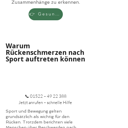
Zusammenhänge zu erkennen.
👉 Gesundheitscheck starten
Warum
Rückenschmerzen nach
Sport auftreten können
📞 01522 –
49 22 388
Jetzt anrufen – schnelle Hilfe
Sport und Bewegung gelten
grundsätzlich als wichtig für den
Rücken. Trotzdem berichten viele
Menschen über Beschwerden nach