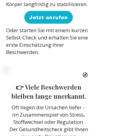
Körper langfristig zu stabilisieren.
Jetzt anrufen
Oder starten Sie mit einem kurzen
Selbst-Check und erhalten Sie eine
erste Einschätzung Ihrer
Beschwerden.
🧭
👉 Viele Beschwerden
bleiben lange unerkannt.
Oft liegen die Ursachen tiefer –
im Zusammenspiel von Stress,
Stoffwechsel oder Regulation.
Der Gesundheitscheck gibt Ihnen