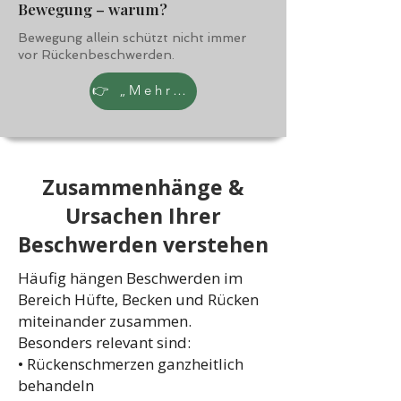
Bewegung – warum?
Bewegung allein schützt nicht immer
vor Rückenbeschwerden.
👉 „Mehr erfahren“
Zusammenhänge &
Ursachen Ihrer
Beschwerden verstehen
Häufig hängen Beschwerden im
Bereich Hüfte, Becken und Rücken
miteinander zusammen.
Besonders relevant sind:
• Rückenschmerzen ganzheitlich
behandeln