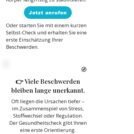
Jetzt anrufen
Oder starten Sie mit einem kurzen
Selbst-Check und erhalten Sie eine
erste Einschätzung Ihrer
Beschwerden.
🧭
👉 Viele Beschwerden
bleiben lange unerkannt.
Oft liegen die Ursachen tiefer –
im Zusammenspiel von Stress,
Stoffwechsel oder Regulation.
Der Gesundheitscheck gibt Ihnen
eine erste Orientierung.