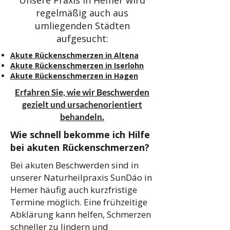
Unsere Praxis in Hemer wird
regelmäßig auch aus
umliegenden Städten
aufgesucht:
Akute Rückenschmerzen in Altena
Akute Rückenschmerzen in Iserlohn
Akute Rückenschmerzen in Hagen
Erfahren Sie, wie wir Beschwerden
gezielt und ursachenorientiert
behandeln.
Wie schnell bekomme ich Hilfe
bei akuten Rückenschmerzen?
Bei akuten Beschwerden sind in
unserer Naturheilpraxis SunDáo in
Hemer häufig auch kurzfristige
Termine möglich. Eine frühzeitige
Abklärung kann helfen, Schmerzen
schneller zu lindern und