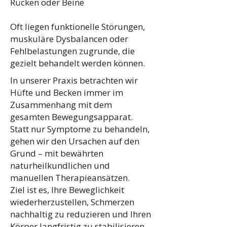
Rücken oder Beine
Oft liegen funktionelle Störungen,
muskuläre Dysbalancen oder
Fehlbelastungen zugrunde, die
gezielt behandelt werden können.
In unserer Praxis betrachten wir
Hüfte und Becken immer im
Zusammenhang mit dem
gesamten Bewegungsapparat.
Statt nur Symptome zu behandeln,
gehen wir den Ursachen auf den
Grund – mit bewährten
naturheilkundlichen und
manuellen Therapieansätzen.
Ziel ist es, Ihre Beweglichkeit
wiederherzustellen, Schmerzen
nachhaltig zu reduzieren und Ihren
Körper langfristig zu stabilisieren.