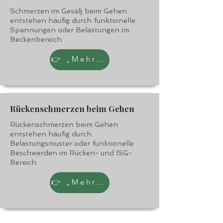
Schmerzen im Gesäß beim Gehen
entstehen häufig durch funktionelle
Spannungen oder Belastungen im
Beckenbereich.
👉 „Mehr erfahren“
Rückenschmerzen beim Gehen
Rückenschmerzen beim Gehen
entstehen häufig durch
Belastungsmuster oder funktionelle
Beschwerden im Rücken- und ISG-
Bereich.
👉 „Mehr erfahren“