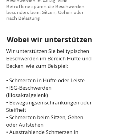
Beschwerden im Alltag. Viele
Betroffene spüren die Beschwerden
besonders beim Sitzen, Gehen oder
nach Belastung.
Wobei wir unterstützen
Wir unterstützen Sie bei typischen
Beschwerden im Bereich Hüfte und
Becken, wie zum Beispiel:
• Schmerzen in Hüfte oder Leiste
• ISG-Beschwerden
(Iliosakralgelenk)
• Bewegungseinschränkungen oder
Steifheit
• Schmerzen beim Sitzen, Gehen
oder Aufstehen
• Ausstrahlende Schmerzen in