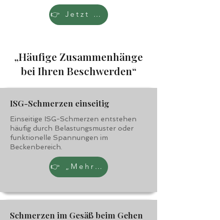
👉 Jetzt Klarheit gewinnen
„Häufige Zusammenhänge
bei Ihren Beschwerden“
ISG-Schmerzen einseitig
Einseitige ISG-Schmerzen entstehen
häufig durch Belastungsmuster oder
funktionelle Spannungen im
Beckenbereich.
👉 „Mehr erfahren“
Schmerzen im Gesäß beim Gehen