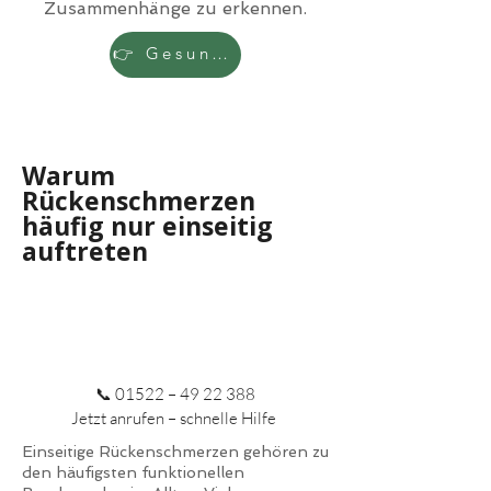
Zusammenhänge zu erkennen.
👉 Gesundheitscheck starten
Warum
Rückenschmerzen
häufig nur einseitig
auftreten
📞 01522 –
49 22 388
Jetzt anrufen – schnelle Hilfe
Einseitige Rückenschmerzen gehören zu
den häufigsten funktionellen