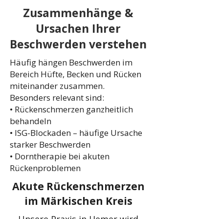
Zusammenhänge &
Ursachen Ihrer
Beschwerden verstehen
Häufig hängen Beschwerden im
Bereich Hüfte, Becken und Rücken
miteinander zusammen.
Besonders relevant sind:
• Rückenschmerzen ganzheitlich
behandeln
• ISG-Blockaden – häufige Ursache
starker Beschwerden
• Dorntherapie bei akuten
Rückenproblemen
Akute Rückenschmerzen
im Märkischen Kreis