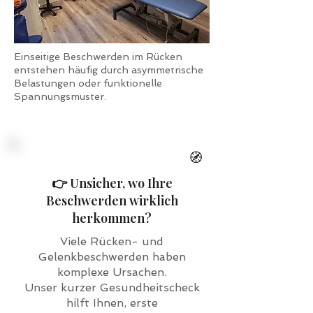
Einseitige Beschwerden im Rücken
entstehen häufig durch asymmetrische
Belastungen oder funktionelle
Spannungsmuster.
🧭
👉 Unsicher, wo Ihre
Beschwerden wirklich
herkommen?
Viele Rücken- und
Gelenkbeschwerden haben
komplexe Ursachen.
Unser kurzer Gesundheitscheck
hilft Ihnen, erste