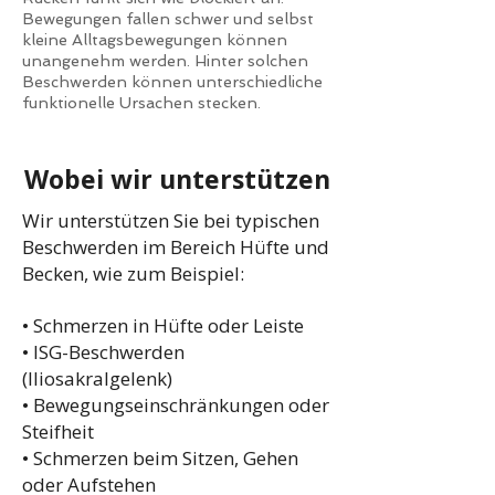
Bewegungen fallen schwer und selbst
kleine Alltagsbewegungen können
unangenehm werden. Hinter solchen
Beschwerden können unterschiedliche
funktionelle Ursachen stecken.
Wobei wir unterstützen
Wir unterstützen Sie bei typischen
Beschwerden im Bereich Hüfte und
Becken, wie zum Beispiel:
• Schmerzen in Hüfte oder Leiste
• ISG-Beschwerden
(Iliosakralgelenk)
• Bewegungseinschränkungen oder
Steifheit
• Schmerzen beim Sitzen, Gehen
oder Aufstehen