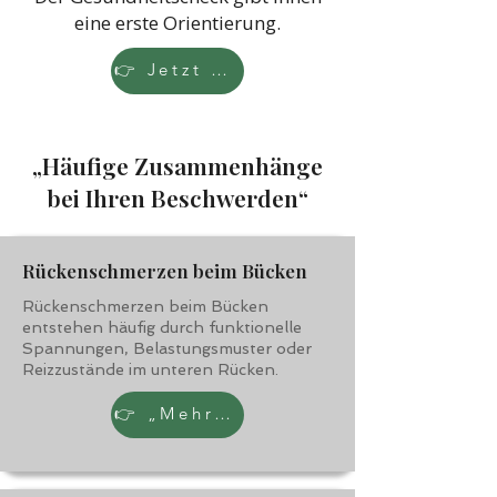
eine erste Orientierung.
👉 Jetzt Klarheit gewinnen
„Häufige Zusammenhänge
bei Ihren Beschwerden“
Rückenschmerzen beim Bücken
Rückenschmerzen beim Bücken
entstehen häufig durch funktionelle
Spannungen, Belastungsmuster oder
Reizzustände im unteren Rücken.
👉 „Mehr erfahren“