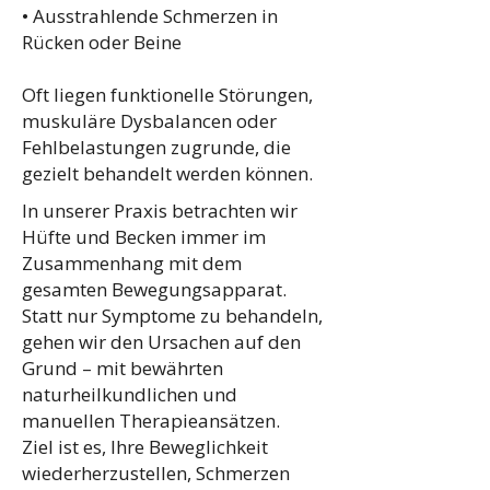
• Ausstrahlende Schmerzen in
Rücken oder Beine
Oft liegen funktionelle Störungen,
muskuläre Dysbalancen oder
Fehlbelastungen zugrunde, die
gezielt behandelt werden können.
In unserer Praxis betrachten wir
Hüfte und Becken immer im
Zusammenhang mit dem
gesamten Bewegungsapparat.
Statt nur Symptome zu behandeln,
gehen wir den Ursachen auf den
Grund – mit bewährten
naturheilkundlichen und
manuellen Therapieansätzen.
Ziel ist es, Ihre Beweglichkeit
wiederherzustellen, Schmerzen