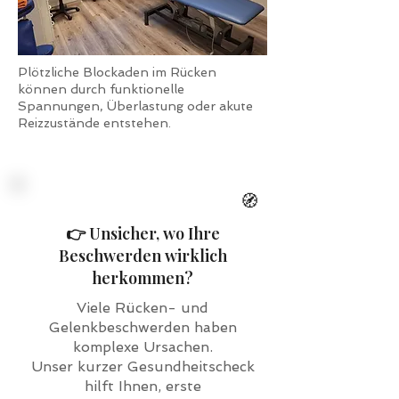
Plötzliche Blockaden im Rücken
können durch funktionelle
Spannungen, Überlastung oder akute
Reizzustände entstehen.
🧭
👉 Unsicher, wo Ihre
Beschwerden wirklich
herkommen?
Viele Rücken- und
Gelenkbeschwerden haben
komplexe Ursachen.
Unser kurzer Gesundheitscheck
hilft Ihnen, erste