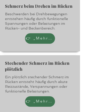
Schmerz beim Drehen im Rücken
Beschwerden bei Drehbewegungen
entstehen häufig durch funktionelle
Spannungen oder Belastungen im
Rücken- und Beckenbereich.
👉 „Mehr erfahren“
Stechender Schmerz im Rücken
plötzlich
Ein plötzlich stechender Schmerz im
Rücken entsteht häufig durch akute
Reizzustände, Verspannungen oder
funktionelle Belastungen.
👉 „Mehr erfahren“