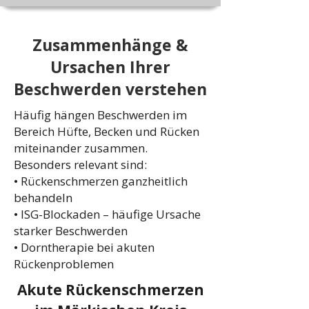
Zusammenhänge &
Ursachen Ihrer
Beschwerden verstehen
Häufig hängen Beschwerden im
Bereich Hüfte, Becken und Rücken
miteinander zusammen.
Besonders relevant sind:
• Rückenschmerzen ganzheitlich
behandeln
• ISG-Blockaden – häufige Ursache
starker Beschwerden
• Dorntherapie bei akuten
Rückenproblemen
Akute Rückenschmerzen