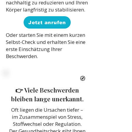
nachhaltig zu reduzieren und Ihren
Körper langfristig zu stabilisieren.
Jetzt anrufen
Oder starten Sie mit einem kurzen
Selbst-Check und erhalten Sie eine
erste Einschätzung Ihrer
Beschwerden.
🧭
👉 Viele Beschwerden
bleiben lange unerkannt.
Oft liegen die Ursachen tiefer –
im Zusammenspiel von Stress,
Stoffwechsel oder Regulation.
Der Gesundheitscheck gibt Ihnen