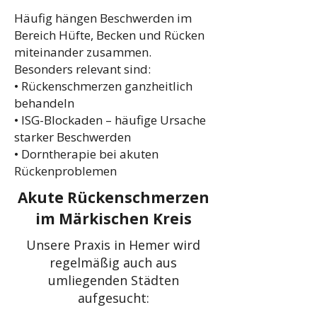
Häufig hängen Beschwerden im
Bereich Hüfte, Becken und Rücken
miteinander zusammen.
Besonders relevant sind:
• Rückenschmerzen ganzheitlich
behandeln
• ISG-Blockaden – häufige Ursache
starker Beschwerden
• Dorntherapie bei akuten
Rückenproblemen
Akute Rückenschmerzen
im Märkischen Kreis
Unsere Praxis in Hemer wird
regelmäßig auch aus
umliegenden Städten
aufgesucht: