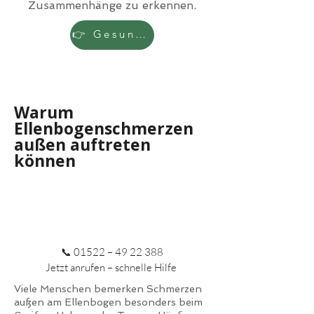
Zusammenhänge zu erkennen.
👉 Gesundheitscheck starten
Warum
Ellenbogenschmerzen
außen auftreten
können
📞 01522 –
49 22 388
Jetzt anrufen – schnelle Hilfe
Viele Menschen bemerken Schmerzen
außen am Ellenbogen besonders beim