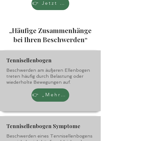
👉 Jetzt Klarheit gewinnen
„Häufige Zusammenhänge
bei Ihren Beschwerden“
Tennisellenbogen
Beschwerden am äußeren Ellenbogen
treten häufig durch Belastung oder
wiederholte Bewegungen auf.
👉 „Mehr erfahren“
Tennisellenbogen Symptome
Beschwerden eines Tennisellenbogens