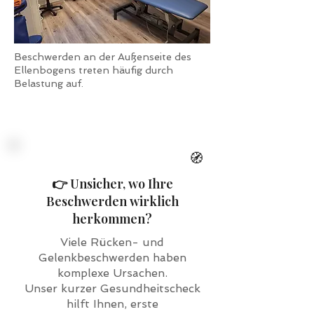
Beschwerden an der Außenseite des
Ellenbogens treten häufig durch
Belastung auf.
🧭
👉 Unsicher, wo Ihre
Beschwerden wirklich
herkommen?
Viele Rücken- und
Gelenkbeschwerden haben
komplexe Ursachen.
Unser kurzer Gesundheitscheck
hilft Ihnen, erste