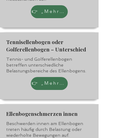
👉 „Mehr erfahren“
Tennisellenbogen oder
Golferellenbogen – Unterschied
Tennis- und Golferellenbogen
betreffen unterschiedliche
Belastungsbereiche des Ellenbogens.
👉 „Mehr erfahren“
Ellenbogenschmerzen innen
Beschwerden innen am Ellenbogen
treten häufig durch Belastung oder
wiederholte Bewegungen auf.