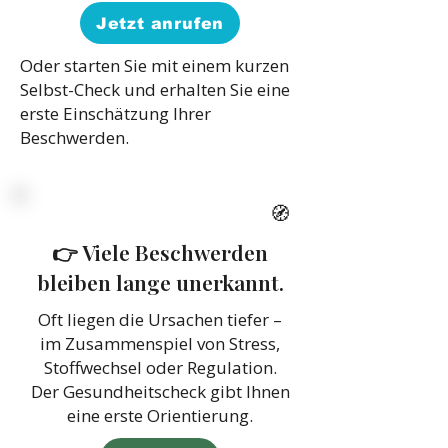
Jetzt anrufen
Oder starten Sie mit einem kurzen
Selbst-Check und erhalten Sie eine
erste Einschätzung Ihrer
Beschwerden.
🧭
👉 Viele Beschwerden
bleiben lange unerkannt.
Oft liegen die Ursachen tiefer –
im Zusammenspiel von Stress,
Stoffwechsel oder Regulation.
Der Gesundheitscheck gibt Ihnen
eine erste Orientierung.