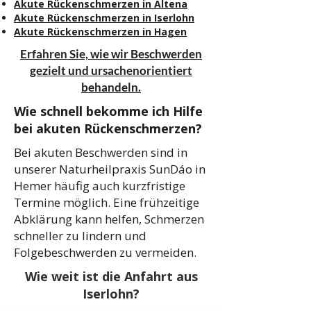
Akute Rückenschmerzen in Altena
Akute Rückenschmerzen in Iserlohn
Akute Rückenschmerzen in Hagen
Erfahren Sie, wie wir Beschwerden
gezielt und ursachenorientiert
behandeln.
Wie schnell bekomme ich Hilfe
bei akuten Rückenschmerzen?
Bei akuten Beschwerden sind in
unserer Naturheilpraxis SunDáo in
Hemer häufig auch kurzfristige
Termine möglich. Eine frühzeitige
Abklärung kann helfen, Schmerzen
schneller zu lindern und
Folgebeschwerden zu vermeiden.
Wie weit ist die Anfahrt aus
Iserlohn?