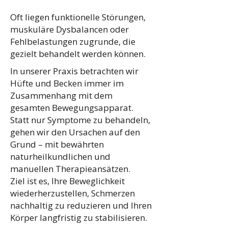
Oft liegen funktionelle Störungen,
muskuläre Dysbalancen oder
Fehlbelastungen zugrunde, die
gezielt behandelt werden können.
In unserer Praxis betrachten wir
Hüfte und Becken immer im
Zusammenhang mit dem
gesamten Bewegungsapparat.
Statt nur Symptome zu behandeln,
gehen wir den Ursachen auf den
Grund – mit bewährten
naturheilkundlichen und
manuellen Therapieansätzen.
Ziel ist es, Ihre Beweglichkeit
wiederherzustellen, Schmerzen
nachhaltig zu reduzieren und Ihren
Körper langfristig zu stabilisieren.