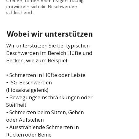
Greifen, Heben oder Tragen. Häufig
entwickeln sich die Beschwerden
schleichend.
Wobei wir unterstützen
Wir unterstützen Sie bei typischen
Beschwerden im Bereich Hüfte und
Becken, wie zum Beispiel:
• Schmerzen in Hüfte oder Leiste
• ISG-Beschwerden
(Iliosakralgelenk)
• Bewegungseinschränkungen oder
Steifheit
• Schmerzen beim Sitzen, Gehen
oder Aufstehen
• Ausstrahlende Schmerzen in
Rücken oder Beine