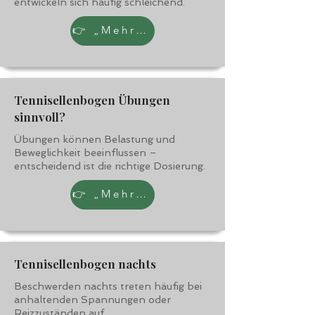
entwickeln sich häufig schleichend.
👉 „Mehr erfahren“
Tennisellenbogen Übungen
sinnvoll?
Übungen können Belastung und
Beweglichkeit beeinflussen –
entscheidend ist die richtige Dosierung.
👉 „Mehr erfahren“
Tennisellenbogen nachts
Beschwerden nachts treten häufig bei
anhaltenden Spannungen oder
Reizzuständen auf.