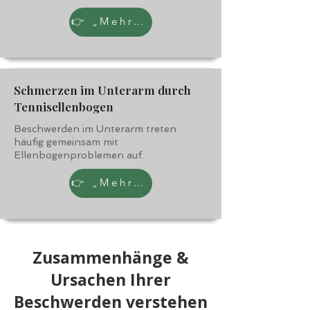
👉 „Mehr erfahren“
Schmerzen im Unterarm durch
Tennisellenbogen
Beschwerden im Unterarm treten
häufig gemeinsam mit
Ellenbogenproblemen auf.
👉 „Mehr erfahren“
Zusammenhänge &
Ursachen Ihrer
Beschwerden verstehen