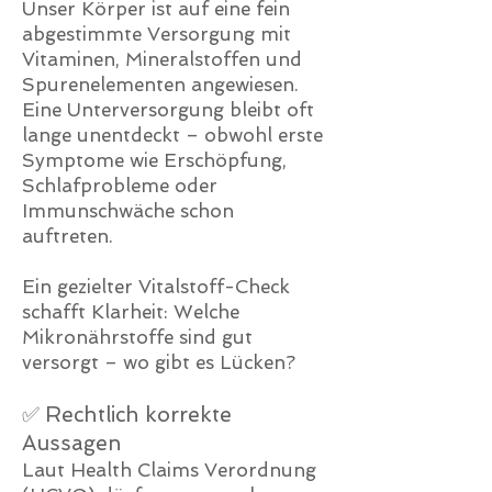
Unser Körper ist auf eine fein
abgestimmte Versorgung mit
Vitaminen, Mineralstoffen und
Spurenelementen angewiesen.
Eine Unterversorgung bleibt oft
lange unentdeckt – obwohl erste
Symptome wie Erschöpfung,
Schlafprobleme oder
Immunschwäche schon
auftreten.
Ein gezielter Vitalstoff-Check
schafft Klarheit: Welche
Mikronährstoffe sind gut
versorgt – wo gibt es Lücken?
✅ Rechtlich korrekte
Aussagen
Laut Health Claims Verordnung