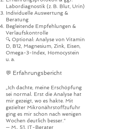
Labordiagnostik (z. B. Blut, Urin)
Individuelle Auswertung &
Beratung
Begleitende Empfehlungen &
Verlaufskontrolle
🔍 Optional: Analyse von Vitamin
D, B12, Magnesium, Zink, Eisen,
Omega-3-Index, Homocystein
u. a.
💬 Erfahrungsbericht
„Ich dachte, meine Erschöpfung
sei normal. Erst die Analyse hat
mir gezeigt, wo es hakte. Mit
gezielter Mikronährstoffzufuhr
ging es mir schon nach wenigen
Wochen deutlich besser.“
— M., 51, IT-Berater