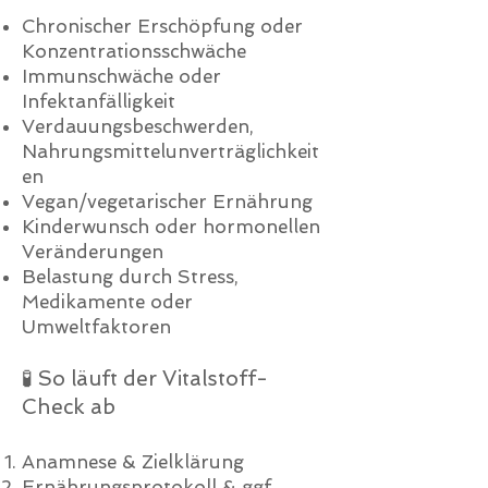
Chronischer Erschöpfung oder
Konzentrationsschwäche
Immunschwäche oder
Infektanfälligkeit
Verdauungsbeschwerden,
Nahrungsmittelunverträglichkeit
en
Vegan/vegetarischer Ernährung
Kinderwunsch oder hormonellen
Veränderungen
Belastung durch Stress,
Medikamente oder
Umweltfaktoren
🧪 So läuft der Vitalstoff-
Check ab
Anamnese & Zielklärung
Ernährungsprotokoll & ggf.