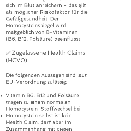
sich im Blut anreichern – das gilt
als möglicher Risikofaktor für die
Gefäßgesundheit. Der
Homocysteinspiegel wird
maßgeblich von B-Vitaminen
(B6, B12, Folsäure) beeinflusst.
✅ Zugelassene Health Claims
(HCVO)
Die folgenden Aussagen sind laut
EU-Verordnung zulässig:
Vitamin B6, B12 und Folsäure
tragen zu einem normalen
Homocystein-Stoffwechsel bei
Homocystein selbst ist kein
Health Claim, darf aber im
Zusammenhang mit diesen