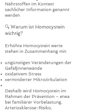
Nährstoffen im Kontext
sachlicher Information genannt
werden
🔍 Warum ist Homocystein
wichtig?
Erhöhte Homocystein werte
stehen in Zusammenhang mit:
ungünstigen Veränderungen der
Gefäßinnenwände
oxidativem Stress
verminderter Mikrozirkulation
Deshalb wird Homocystein im
Rahmen der Prävention – etwa
bei familiärer Vorbelastung,
Arteriosklerose-Risiko,