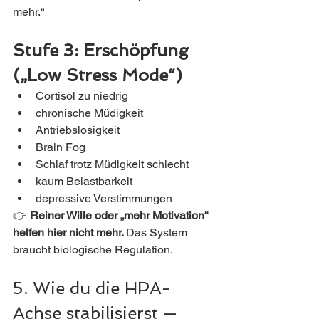
mehr.“
Stufe 3: Erschöpfung 
(„Low Stress Mode“)
Cortisol zu niedrig
chronische Müdigkeit
Antriebslosigkeit
Brain Fog
Schlaf trotz Müdigkeit schlecht
kaum Belastbarkeit
depressive Verstimmungen
👉 
Reiner Wille oder „mehr Motivation“ 
helfen hier nicht mehr. 
Das System 
braucht biologische Regulation.
5. Wie du die HPA-
Achse stabilisierst — 