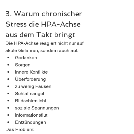
3. Warum chronischer 
Stress die HPA-Achse 
aus dem Takt bringt
Die HPA-Achse reagiert nicht nur auf 
akute Gefahren, sondern auch auf:
Gedanken
Sorgen
innere Konflikte
Überforderung
zu wenig Pausen
Schlafmangel
Bildschirmlicht
soziale Spannungen
Informationsflut
Entzündungen
Das Problem: