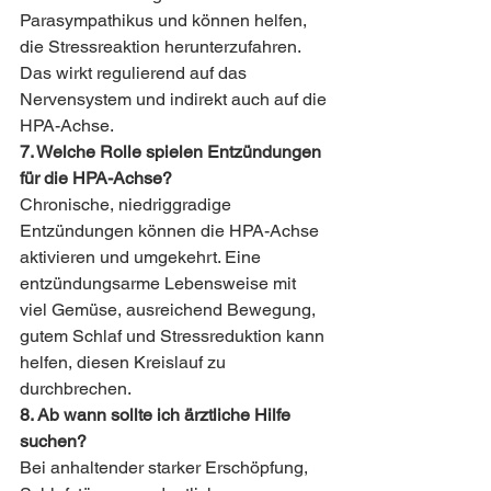
Parasympathikus und können helfen, 
die Stressreaktion herunterzufahren. 
Das wirkt regulierend auf das 
Nervensystem und indirekt auch auf die 
HPA-Achse.
7. Welche Rolle spielen Entzündungen 
für die HPA-Achse?
Chronische, niedriggradige 
Entzündungen können die HPA-Achse 
aktivieren und umgekehrt. Eine 
entzündungsarme Lebensweise mit 
viel Gemüse, ausreichend Bewegung, 
gutem Schlaf und Stressreduktion kann 
helfen, diesen Kreislauf zu 
durchbrechen.
8. Ab wann sollte ich ärztliche Hilfe 
suchen?
Bei anhaltender starker Erschöpfung, 