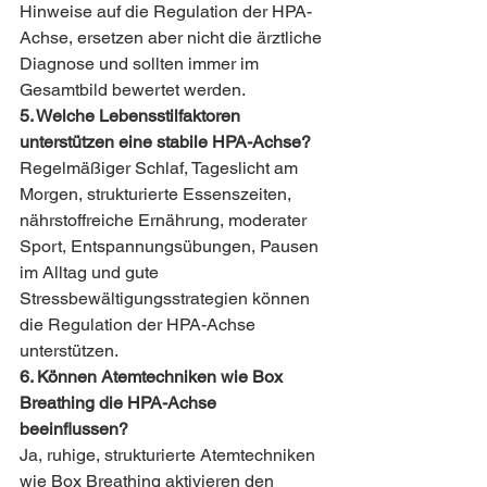
Hinweise auf die Regulation der HPA-
Achse, ersetzen aber nicht die ärztliche 
Diagnose und sollten immer im 
Gesamtbild bewertet werden.
5. Welche Lebensstilfaktoren 
unterstützen eine stabile HPA-Achse?
Regelmäßiger Schlaf, Tageslicht am 
Morgen, strukturierte Essenszeiten, 
nährstoffreiche Ernährung, moderater 
Sport, Entspannungsübungen, Pausen 
im Alltag und gute 
Stressbewältigungsstrategien können 
die Regulation der HPA-Achse 
unterstützen.
6. Können Atemtechniken wie Box 
Breathing die HPA-Achse 
beeinflussen?
Ja, ruhige, strukturierte Atemtechniken 
wie Box Breathing aktivieren den 