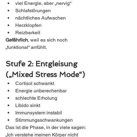
viel Energie, aber „nervig“
Schlafstörungen
nächtliches Aufwachen
Herzklopfen
Reizbarkeit
Gefährlich
, weil es sich noch 
„funktional“ anfühlt.
Stufe 2: Entgleisung 
(„Mixed Stress Mode“)
Cortisol schwankt
Energie unberechenbar
schlechte Erholung
Libido sinkt
Immunsystem instabil
Stimmungsschwankungen
Das ist die Phase, in der viele sagen: 
„Ich verstehe meinen Körper nicht 