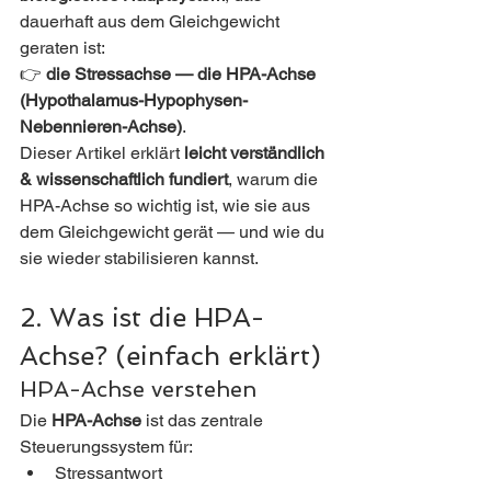
dauerhaft aus dem Gleichgewicht 
geraten ist:
👉 
die Stressachse — die HPA-Achse 
(Hypothalamus-Hypophysen-
Nebennieren-Achse)
.
Dieser Artikel erklärt 
leicht verständlich 
& wissenschaftlich fundiert
, warum die 
HPA-Achse so wichtig ist, wie sie aus 
dem Gleichgewicht gerät — und wie du 
sie wieder stabilisieren kannst.
2. Was ist die HPA-
Achse? (einfach erklärt)
HPA-Achse verstehen
Die 
HPA-Achse
 ist das zentrale 
Steuerungssystem für:
Stressantwort