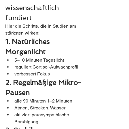
wissenschaftlich 
fundiert
Hier die Schritte, die in Studien am 
stärksten wirken:
1. Natürliches 
Morgenlicht
5–10 Minuten Tageslicht
reguliert Cortisol-Aufwachprofil
verbessert Fokus
2. Regelmäßige Mikro-
Pausen
alle 90 Minuten 1–2 Minuten
Atmen, Strecken, Wasser
aktiviert parasympathische 
Beruhigung