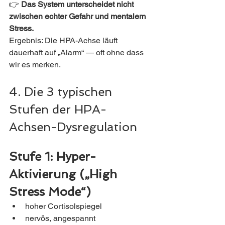
👉 
Das System unterscheidet nicht 
zwischen echter Gefahr und mentalem 
Stress.
Ergebnis: Die HPA-Achse läuft 
dauerhaft auf „Alarm“ — oft ohne dass 
wir es merken.
4. Die 3 typischen 
Stufen der HPA-
Achsen-Dysregulation
Stufe 1: Hyper-
Aktivierung („High 
Stress Mode“)
hoher Cortisolspiegel
nervös, angespannt