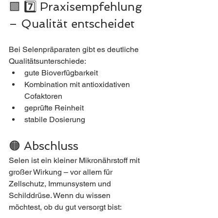
🟩 7️⃣ Praxisempfehlung 
– Qualität entscheidet
Bei Selenpräparaten gibt es deutliche 
Qualitätsunterschiede:
gute Bioverfügbarkeit
Kombination mit antioxidativen 
Cofaktoren
geprüfte Reinheit
stabile Dosierung
🟠 Abschluss
Selen ist ein kleiner Mikronährstoff mit 
großer Wirkung – vor allem für 
Zellschutz, Immunsystem und 
Schilddrüse. Wenn du wissen 
möchtest, ob du gut versorgt bist: