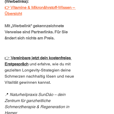
(Werbelinks):
👉 Vitamine & Mikronährstoff-Wissen – 
Übersicht
Mit „Werbelink“ gekennzeichnete 
Verweise sind Partnerlinks. Für Sie 
ändert sich nichts am Preis.
👉 
Vereinbare jetzt dein kostenfreies 
Erstgespräch
und erfahre, wie du mit 
gezielten Longevity-Strategien deine 
Schmerzen nachhaltig lösen und neue 
Vitalität gewinnen kannst.
📍 
Naturheilpraxis SunDáo – dein 
Zentrum für ganzheitliche 
Schmerztherapie & Regeneration in 
Hemer.