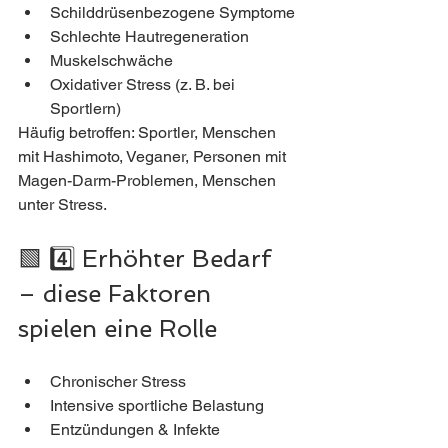
Schilddrüsenbezogene Symptome
Schlechte Hautregeneration
Muskelschwäche
Oxidativer Stress (z. B. bei 
Sportlern)
Häufig betroffen: Sportler, Menschen 
mit Hashimoto, Veganer, Personen mit 
Magen-Darm-Problemen, Menschen 
unter Stress.
🟩 4️⃣ Erhöhter Bedarf 
– diese Faktoren 
spielen eine Rolle
Chronischer Stress
Intensive sportliche Belastung
Entzündungen & Infekte