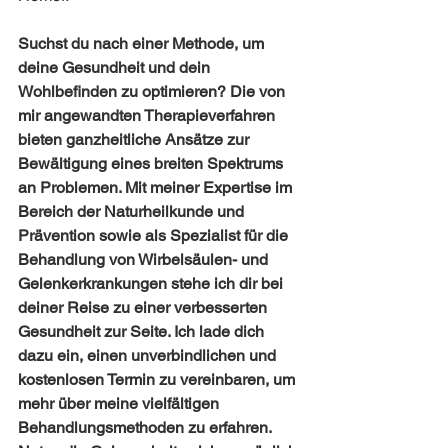
Suchst du nach einer Methode, um 
deine Gesundheit und dein 
Wohlbefinden zu optimieren? Die von 
mir angewandten Therapieverfahren 
bieten ganzheitliche Ansätze zur 
Bewältigung eines breiten Spektrums 
an Problemen. Mit meiner Expertise im 
Bereich der Naturheilkunde und 
Prävention sowie als Spezialist für die 
Behandlung von Wirbelsäulen- und 
Gelenkerkrankungen stehe ich dir bei 
deiner Reise zu einer verbesserten 
Gesundheit zur Seite. Ich lade dich 
dazu ein, einen unverbindlichen und 
kostenlosen Termin zu vereinbaren, um 
mehr über meine vielfältigen 
Behandlungsmethoden zu erfahren. 