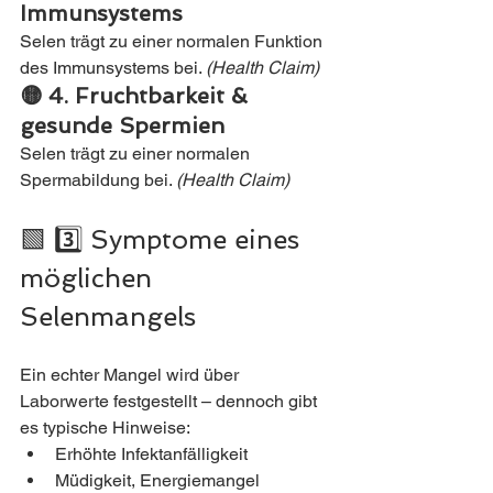
Immunsystems
Selen trägt zu einer normalen Funktion 
des Immunsystems bei. 
(Health Claim)
🟡 4. Fruchtbarkeit & 
gesunde Spermien
Selen trägt zu einer normalen 
Spermabildung bei. 
(Health Claim)
🟩 3️⃣ Symptome eines 
möglichen 
Selenmangels
Ein echter Mangel wird über 
Laborwerte festgestellt – dennoch gibt 
es typische Hinweise:
Erhöhte Infektanfälligkeit
Müdigkeit, Energiemangel