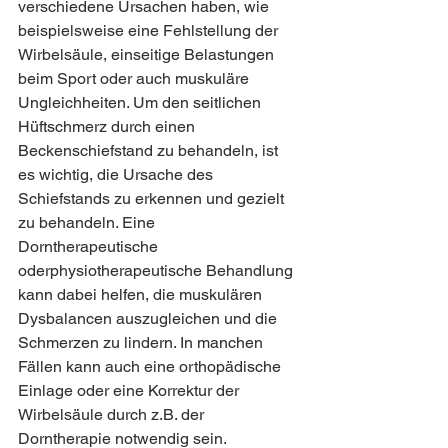
verschiedene Ursachen haben, wie 
beispielsweise eine Fehlstellung der 
Wirbelsäule, einseitige Belastungen 
beim Sport oder auch muskuläre 
Ungleichheiten. Um den seitlichen 
Hüftschmerz durch einen 
Beckenschiefstand zu behandeln, ist 
es wichtig, die Ursache des 
Schiefstands zu erkennen und gezielt 
zu behandeln. Eine 
Dorntherapeutische 
oderphysiotherapeutische Behandlung 
kann dabei helfen, die muskulären 
Dysbalancen auszugleichen und die 
Schmerzen zu lindern. In manchen 
Fällen kann auch eine orthopädische 
Einlage oder eine Korrektur der 
Wirbelsäule durch z.B. der 
Dorntherapie notwendig sein. 