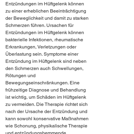
Entzündungen im Hüftgelenk können 
zu einer erheblichen Beeinträchtigung 
der Beweglichkeit und damit zu starken 
Schmerzen führen. Ursachen für 
Entzündungen im Hüftgelenk können 
bakterielle Infektionen, rheumatische 
Erkrankungen, Verletzungen oder 
Überlastung sein. Symptome einer 
Entzündung im Hüftgelenk sind neben 
den Schmerzen auch Schwellungen, 
Rötungen und 
Bewegungseinschränkungen. Eine 
frühzeitige Diagnose und Behandlung 
ist wichtig, um Schäden im Hüftgelenk 
zu vermeiden. Die Therapie richtet sich 
nach der Ursache der Entzündung und 
kann sowohl konservative Maßnahmen 
wie Schonung, physikalische Therapie 
und entzündungshemmende 