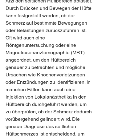
Arzt den seitlichen Hüftbereich abtastet. 
Durch Drücken und Bewegen der Hüfte 
kann festgestellt werden, ob der 
Schmerz auf bestimmte Bewegungen 
oder Belastungen zurückzuführen ist. 
Oft wird auch eine 
Röntgenuntersuchung oder eine 
Magnetresonanztomographie (MRT) 
angeordnet, um den Hüftbereich 
genauer zu betrachten und mögliche 
Ursachen wie Knochenverletzungen 
oder Entzündungen zu identifizieren. In 
manchen Fällen kann auch eine 
Injektion von Lokalanästhetika in den 
Hüftbereich durchgeführt werden, um 
zu überprüfen, ob der Schmerz dadurch 
vorübergehend gelindert wird. Die 
genaue Diagnose des seitlichen 
Hüftschmerzes ist entscheidend, um 