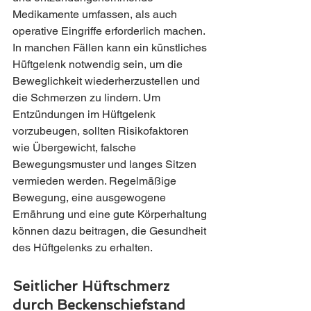
Medikamente umfassen, als auch 
operative Eingriffe erforderlich machen. 
In manchen Fällen kann ein künstliches 
Hüftgelenk notwendig sein, um die 
Beweglichkeit wiederherzustellen und 
die Schmerzen zu lindern. Um 
Entzündungen im Hüftgelenk 
vorzubeugen, sollten Risikofaktoren 
wie Übergewicht, falsche 
Bewegungsmuster und langes Sitzen 
vermieden werden. Regelmäßige 
Bewegung, eine ausgewogene 
Ernährung und eine gute Körperhaltung 
können dazu beitragen, die Gesundheit 
des Hüftgelenks zu erhalten. 
Seitlicher Hüftschmerz 
durch Beckenschiefstand