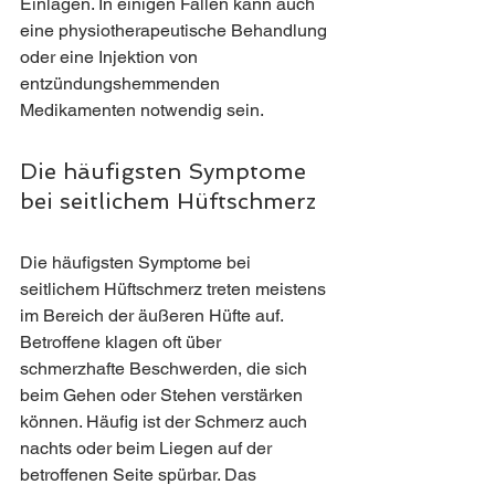
Einlagen. In einigen Fällen kann auch 
eine physiotherapeutische Behandlung 
oder eine Injektion von 
entzündungshemmenden 
Medikamenten notwendig sein. 
Die häufigsten Symptome 
bei seitlichem Hüftschmerz
Die häufigsten Symptome bei 
seitlichem Hüftschmerz treten meistens 
im Bereich der äußeren Hüfte auf. 
Betroffene klagen oft über 
schmerzhafte Beschwerden, die sich 
beim Gehen oder Stehen verstärken 
können. Häufig ist der Schmerz auch 
nachts oder beim Liegen auf der 
betroffenen Seite spürbar. Das 