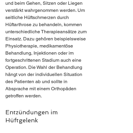
und beim Gehen, Sitzen oder Liegen 
verstärkt wahrgenommen werden. Um 
seitliche Hüftschmerzen durch 
Hüftarthrose zu behandeln, kommen 
unterschiedliche Therapieansätze zum 
Einsatz. Dazu gehören beispielsweise 
Physiotherapie, medikamentöse 
Behandlung, Injektionen oder im 
fortgeschrittenen Stadium auch eine 
Operation. Die Wahl der Behandlung 
hängt von der individuellen Situation 
des Patienten ab und sollte in 
Absprache mit einem Orthopäden 
getroffen werden. 
Entzündungen im 
Hüftgelenk