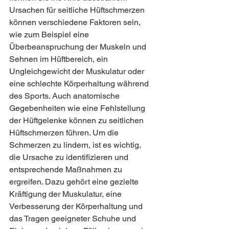
Ursachen für seitliche Hüftschmerzen 
können verschiedene Faktoren sein, 
wie zum Beispiel eine 
Überbeanspruchung der Muskeln und 
Sehnen im Hüftbereich, ein 
Ungleichgewicht der Muskulatur oder 
eine schlechte Körperhaltung während 
des Sports. Auch anatomische 
Gegebenheiten wie eine Fehlstellung 
der Hüftgelenke können zu seitlichen 
Hüftschmerzen führen. Um die 
Schmerzen zu lindern, ist es wichtig, 
die Ursache zu identifizieren und 
entsprechende Maßnahmen zu 
ergreifen. Dazu gehört eine gezielte 
Kräftigung der Muskulatur, eine 
Verbesserung der Körperhaltung und 
das Tragen geeigneter Schuhe und 