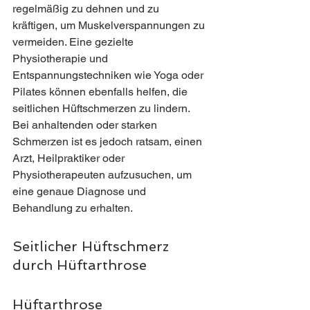
regelmäßig zu dehnen und zu 
kräftigen, um Muskelverspannungen zu 
vermeiden. Eine gezielte 
Physiotherapie und 
Entspannungstechniken wie Yoga oder 
Pilates können ebenfalls helfen, die 
seitlichen Hüftschmerzen zu lindern. 
Bei anhaltenden oder starken 
Schmerzen ist es jedoch ratsam, einen 
Arzt, Heilpraktiker oder 
Physiotherapeuten aufzusuchen, um 
eine genaue Diagnose und 
Behandlung zu erhalten.
Seitlicher Hüftschmerz 
durch 
Hüftarthrose
Hüftarthrose