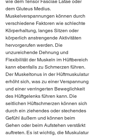
wie dem Tensor Fasciae Latae oder 
dem Gluteus Medius. 
Muskelverspannungen können durch 
verschiedene Faktoren wie schlechte 
Körperhaltung, langes Sitzen oder 
körperlich anstrengende Aktivitäten 
hervorgerufen werden. Die 
unzureichende Dehnung und 
Flexibilität der Muskeln im Hüftbereich 
kann ebenfalls zu Schmerzen führen. 
Der Muskeltonus in der Hüftmuskulatur 
erhöht sich, was zu einer Verspannung 
und einer verringerten Beweglichkeit 
des Hüftgelenks führen kann. Die 
seitlichen Hüftschmerzen können sich 
durch ein ziehendes oder stechendes 
Gefühl äußern und können beim 
Gehen oder beim Aufstehen verstärkt 
auftreten. Es ist wichtig, die Muskulatur 