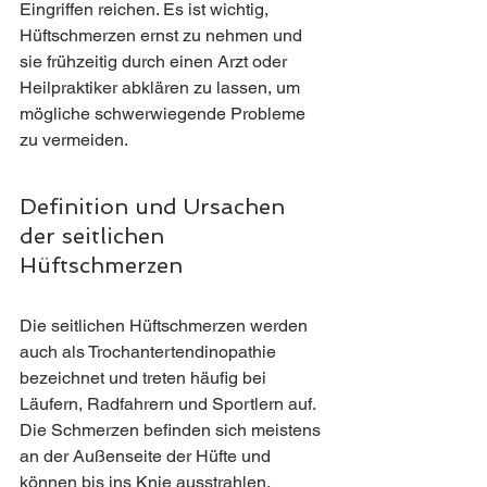
Eingriffen reichen. Es ist wichtig, 
Hüftschmerzen ernst zu nehmen und 
sie frühzeitig durch einen Arzt oder 
Heilpraktiker abklären zu lassen, um 
mögliche schwerwiegende Probleme 
zu vermeiden.
Definition und Ursachen 
der seitlichen 
Hüftschmerzen
Die seitlichen Hüftschmerzen werden 
auch als Trochantertendinopathie 
bezeichnet und treten häufig bei 
Läufern, Radfahrern und Sportlern auf. 
Die Schmerzen befinden sich meistens 
an der Außenseite der Hüfte und 
können bis ins Knie ausstrahlen. 