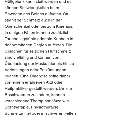
Hüftgelenk kann steif werden und es 
können Schwierigkeiten beim 
Bewegen des Beines auftreten. Oft 
strahlt der Schmerz auch in den 
Oberschenkel oder bis zum Knie aus. 
In einigen Fällen können zusätzlich 
Taubheitsgefühle oder ein Kribbeln in 
der betroffenen Region auftreten. Die 
Ursachen für seitlichen Hüftschmerz 
sind vielfältig und können von 
Überlastung der Muskulatur bis hin zu 
Verletzungen oder Entzündungen 
reichen. Eine Diagnose sollte daher 
von einem erfahrenen Arzt oder 
Heilpraktiker gestellt werden. Um die 
Beschwerden zu lindern, können 
verschiedene Therapieansätze wie 
Dorntherapie, Physiotherapie, 
Schmerzmittel oder in schweren Fällen 