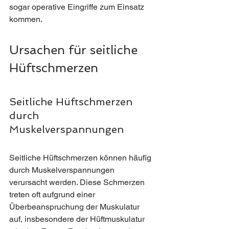
sogar operative Eingriffe zum Einsatz 
kommen. 
Ursachen für seitliche 
Hüftschmerzen
Seitliche Hüftschmerzen 
durch 
Muskelverspannungen
Seitliche Hüftschmerzen können häufig 
durch Muskelverspannungen 
verursacht werden. Diese Schmerzen 
treten oft aufgrund einer 
Überbeanspruchung der Muskulatur 
auf, insbesondere der Hüftmuskulatur 