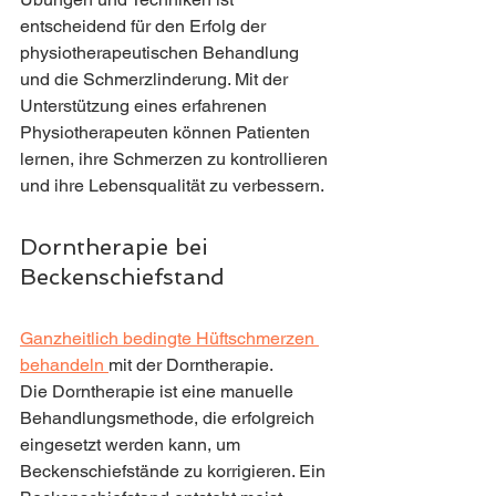
entscheidend für den Erfolg der 
physiotherapeutischen Behandlung 
und die Schmerzlinderung. Mit der 
Unterstützung eines erfahrenen 
Physiotherapeuten können Patienten 
lernen, ihre Schmerzen zu kontrollieren 
und ihre Lebensqualität zu verbessern. 
Dorntherapie bei 
Beckenschiefstand 
Ganzheitlich bedingte Hüftschmerzen 
behandeln 
mit der Dorntherapie.
Die Dorntherapie ist eine manuelle 
Behandlungsmethode, die erfolgreich 
eingesetzt werden kann, um 
Beckenschiefstände zu korrigieren. Ein 