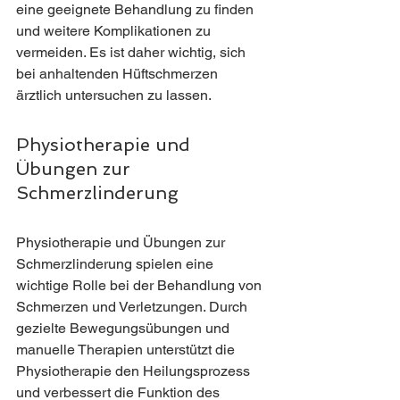
eine geeignete Behandlung zu finden 
und weitere Komplikationen zu 
vermeiden. Es ist daher wichtig, sich 
bei anhaltenden Hüftschmerzen 
ärztlich untersuchen zu lassen. 
Physiotherapie und 
Übungen zur 
Schmerzlinderung
Physiotherapie und Übungen zur 
Schmerzlinderung spielen eine 
wichtige Rolle bei der Behandlung von 
Schmerzen und Verletzungen. Durch 
gezielte Bewegungsübungen und 
manuelle Therapien unterstützt die 
Physiotherapie den Heilungsprozess 
und verbessert die Funktion des 