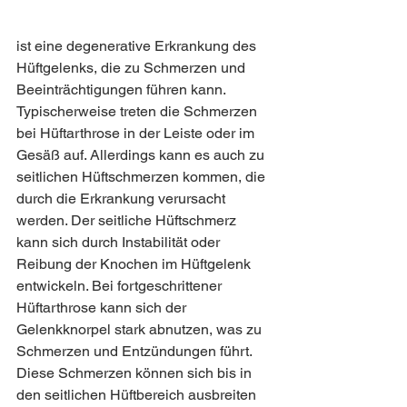
ist eine degenerative Erkrankung des 
Hüftgelenks, die zu Schmerzen und 
Beeinträchtigungen führen kann. 
Typischerweise treten die Schmerzen 
bei Hüftarthrose in der Leiste oder im 
Gesäß auf. Allerdings kann es auch zu 
seitlichen Hüftschmerzen kommen, die 
durch die Erkrankung verursacht 
werden. Der seitliche Hüftschmerz 
kann sich durch Instabilität oder 
Reibung der Knochen im Hüftgelenk 
entwickeln. Bei fortgeschrittener 
Hüftarthrose kann sich der 
Gelenkknorpel stark abnutzen, was zu 
Schmerzen und Entzündungen führt. 
Diese Schmerzen können sich bis in 
den seitlichen Hüftbereich ausbreiten 