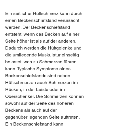
Ein seitlicher Hüftschmerz kann durch 
einen Beckenschiefstand verursacht 
werden. Der Beckenschiefstand 
entsteht, wenn das Becken auf einer 
Seite höher ist als auf der anderen. 
Dadurch werden die Hüftgelenke und 
die umliegende Muskulatur einseitig 
belastet, was zu Schmerzen führen 
kann. Typische Symptome eines 
Beckenschiefstands sind neben 
Hüftschmerzen auch Schmerzen im 
Rücken, in der Leiste oder im 
Oberschenkel. Die Schmerzen können 
sowohl auf der Seite des höheren 
Beckens als auch auf der 
gegenüberliegenden Seite auftreten. 
Ein Beckenschiefstand kann 