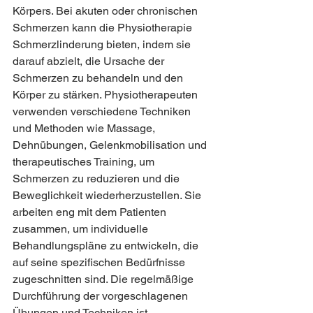
Körpers. Bei akuten oder chronischen 
Schmerzen kann die Physiotherapie 
Schmerzlinderung bieten, indem sie 
darauf abzielt, die Ursache der 
Schmerzen zu behandeln und den 
Körper zu stärken. Physiotherapeuten 
verwenden verschiedene Techniken 
und Methoden wie Massage, 
Dehnübungen, Gelenkmobilisation und 
therapeutisches Training, um 
Schmerzen zu reduzieren und die 
Beweglichkeit wiederherzustellen. Sie 
arbeiten eng mit dem Patienten 
zusammen, um individuelle 
Behandlungspläne zu entwickeln, die 
auf seine spezifischen Bedürfnisse 
zugeschnitten sind. Die regelmäßige 
Durchführung der vorgeschlagenen 
Übungen und Techniken ist 