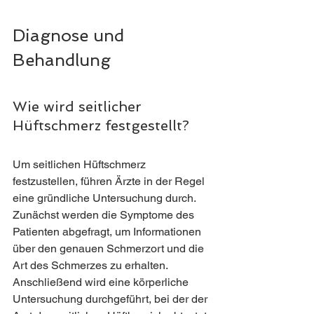
Diagnose und 
Behandlung
Wie wird seitlicher 
Hüftschmerz festgestellt?
Um seitlichen Hüftschmerz 
festzustellen, führen Ärzte in der Regel 
eine gründliche Untersuchung durch. 
Zunächst werden die Symptome des 
Patienten abgefragt, um Informationen 
über den genauen Schmerzort und die 
Art des Schmerzes zu erhalten. 
Anschließend wird eine körperliche 
Untersuchung durchgeführt, bei der der 