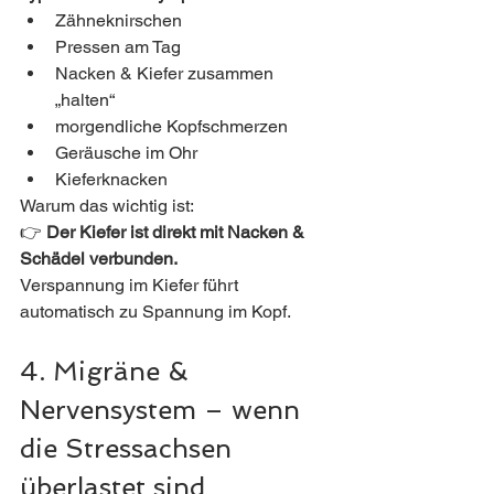
Zähneknirschen
Pressen am Tag
Nacken & Kiefer zusammen 
„halten“
morgendliche Kopfschmerzen
Geräusche im Ohr
Kieferknacken
Warum das wichtig ist:
👉 
Der Kiefer ist direkt mit Nacken & 
Schädel verbunden.
Verspannung im Kiefer führt 
automatisch zu Spannung im Kopf.
4. Migräne & 
Nervensystem – wenn 
die Stressachsen 
überlastet sind