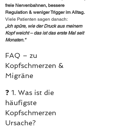
freie Nervenbahnen, bessere 
Regulation & weniger Trigger im Alltag.
Viele Patienten sagen danach: 
„Ich spüre, wie der Druck aus meinem 
Kopf weicht – das ist das erste Mal seit 
Monaten.“
FAQ – zu 
Kopfschmerzen & 
Migräne
❓ 1. Was ist die 
häufigste 
Kopfschmerzen 
Ursache?