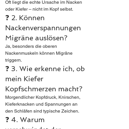
Oft liegt die echte Ursache im Nacken 
oder Kiefer – nicht im Kopf selbst.
❓ 2. Können 
Nackenverspannungen 
Migräne auslösen?
Ja, besonders die oberen 
Nackenmuskeln können Migräne 
triggern.
❓ 3. Wie erkenne ich, ob 
mein Kiefer 
Kopfschmerzen macht?
Morgendlicher Kopfdruck, Knirschen, 
Kieferknacken und Spannungen an 
den Schläfen sind typische Zeichen.
❓ 4. Warum 