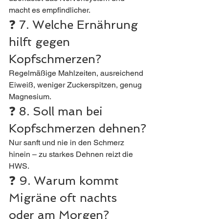
macht es empfindlicher.
❓ 7. Welche Ernährung 
hilft gegen 
Kopfschmerzen?
Regelmäßige Mahlzeiten, ausreichend 
Eiweiß, weniger Zuckerspitzen, genug 
Magnesium.
❓ 8. Soll man bei 
Kopfschmerzen dehnen?
Nur sanft und nie in den Schmerz 
hinein – zu starkes Dehnen reizt die 
HWS.
❓ 9. Warum kommt 
Migräne oft nachts 
oder am Morgen?