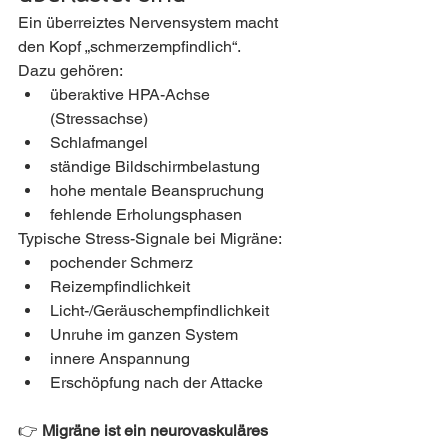
Ein überreiztes Nervensystem macht 
den Kopf „schmerzempfindlich“.
Dazu gehören:
überaktive HPA-Achse 
(Stressachse)
Schlafmangel
ständige Bildschirmbelastung
hohe mentale Beanspruchung
fehlende Erholungsphasen
Typische Stress-Signale bei Migräne:
pochender Schmerz
Reizempfindlichkeit
Licht-/Geräuschempfindlichkeit
Unruhe im ganzen System
innere Anspannung
Erschöpfung nach der Attacke
👉 
Migräne ist ein neurovaskuläres 