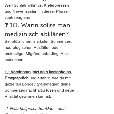
Weil Schlafrhythmus, Kieferpressen 
und Nervensystem in dieser Phase 
stark reagieren.
❓ 10. Wann sollte man 
medizinisch abklären?
Bei plötzlichen, stärksten Schmerzen, 
neurologischen Ausfällen oder 
erstmaliger Migräne unbedingt Arzt 
aufsuchen.
👉 
Vereinbare jetzt dein kostenfreies 
Erstgespräch
und erfahre, wie du mit 
gezielten Longevity-Strategien deine 
Schmerzen nachhaltig lösen und neue 
Vitalität gewinnen kannst.
📍 
Naturheilpraxis SunDáo – dein 