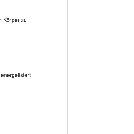
n Körper zu 
energetisiert 