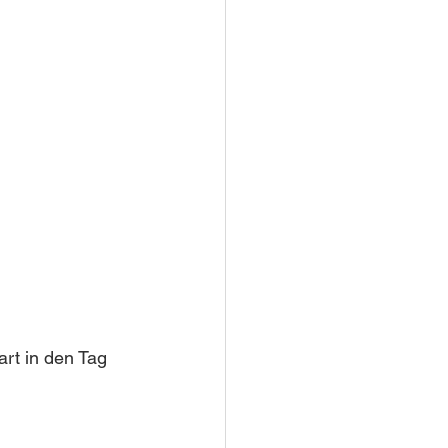
rt in den Tag 