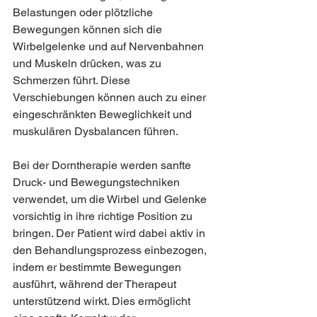
Belastungen oder plötzliche 
Bewegungen können sich die 
Wirbelgelenke und auf Nervenbahnen 
und Muskeln drücken, was zu 
Schmerzen führt. Diese 
Verschiebungen können auch zu einer 
eingeschränkten Beweglichkeit und 
muskulären Dysbalancen führen.
Bei der Dorntherapie werden sanfte 
Druck- und Bewegungstechniken 
verwendet, um die Wirbel und Gelenke 
vorsichtig in ihre richtige Position zu 
bringen. Der Patient wird dabei aktiv in 
den Behandlungsprozess einbezogen, 
indem er bestimmte Bewegungen 
ausführt, während der Therapeut 
unterstützend wirkt. Dies ermöglicht 