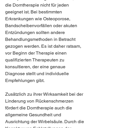
die Dorntherapie nicht für jeden 
geeignet ist. Bei bestimmten 
Erkrankungen wie Osteoporose, 
Bandscheibenvorfällen oder akuten 
Entzündungen sollten andere 
Behandlungsmethoden in Betracht 
gezogen werden. Es ist daher ratsam, 
vor Beginn der Therapie einen 
qualifizierten Therapeuten zu 
konsultieren, der eine genaue 
Diagnose stellt und individuelle 
Empfehlungen gibt.
Zusätzlich zu ihrer Wirksamkeit bei der 
Linderung von Rückenschmerzen 
fördert die Dorntherapie auch die 
allgemeine Gesundheit und 
Ausrichtung der Wirbelsäule. Durch die 