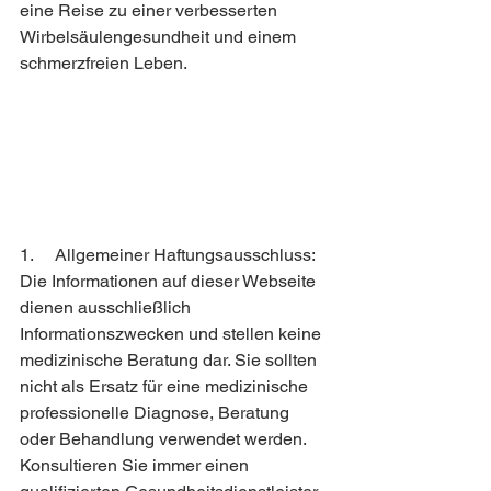
eine Reise zu einer verbesserten 
Wirbelsäulengesundheit und einem 
schmerzfreien Leben.
1.     Allgemeiner Haftungsausschluss:
Die Informationen auf dieser Webseite 
dienen ausschließlich 
Informationszwecken und stellen keine 
medizinische Beratung dar. Sie sollten 
nicht als Ersatz für eine medizinische 
professionelle Diagnose, Beratung 
oder Behandlung verwendet werden. 
Konsultieren Sie immer einen 