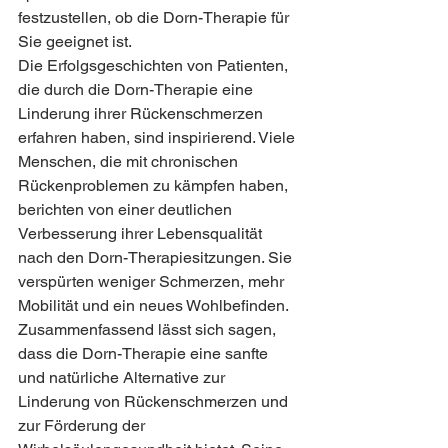
festzustellen, ob die Dorn-Therapie für 
Sie geeignet ist.
Die Erfolgsgeschichten von Patienten, 
die durch die Dorn-Therapie eine 
Linderung ihrer Rückenschmerzen 
erfahren haben, sind inspirierend. Viele 
Menschen, die mit chronischen 
Rückenproblemen zu kämpfen haben, 
berichten von einer deutlichen 
Verbesserung ihrer Lebensqualität 
nach den Dorn-Therapiesitzungen. Sie 
verspürten weniger Schmerzen, mehr 
Mobilität und ein neues Wohlbefinden.
Zusammenfassend lässt sich sagen, 
dass die Dorn-Therapie eine sanfte 
und natürliche Alternative zur 
Linderung von Rückenschmerzen und 
zur Förderung der 