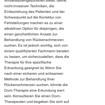
Wirbelsäulengesundheit bietet. Seine 
nicht-invasiven Techniken, die 
Einbeziehung des Patienten und der 
Schwerpunkt auf die Korrektur von 
Fehlstellungen machen es zu einer 
attraktiven Option für diejenigen, die 
einen ganzheitlichen Ansatz zur 
Behandlung von Rückenschmerzen 
suchen. Es ist jedoch wichtig, sich von 
einem qualifizierten Fachmann beraten 
zu lassen, um sicherzustellen, dass die 
Therapie für Ihre spezifische 
Erkrankung geeignet ist. Wenn Sie 
nach einer sicheren und wirksamen 
Methode zur Behandlung Ihrer 
Rückenschmerzen suchen, könnte die 
Dorn-Therapie eine Erkundung wert 
sein. Konsultieren Sie einen Dorn-
Therapeuten und begeben Sie sich auf 