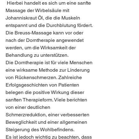
 Hierbei handelt es sich um eine sanfte 
Massage der Wirbelsäule mit 
Johanniskraut Öl, die die Muskeln 
entspannt und die Durchblutung fördert. 
Die Breuss-Massage kann vor oder 
nach der Dorntherapie angewendet 
werden, um die Wirksamkeit der 
Behandlung zu unterstützen.
Die Dorntherapie ist für viele Menschen 
eine wirksame Methode zur Linderung 
von Rückenschmerzen. Zahlreiche 
Erfolgsgeschichten von Patienten 
belegen die positive Wirkung dieser 
sanften Therapieform. Viele berichten 
von einer deutlichen 
Schmerzreduktion, einer verbesserten 
Beweglichkeit und einer allgemeinen 
Steigerung des Wohlbefindens.
Es ist jedoch wichtig zu beachten, dass 