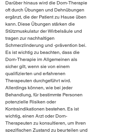
Darüber hinaus wird die Dorn-Therapie 
oft durch Übungen und Dehnübungen 
ergänzt, die der Patient zu Hause üben 
kann. Diese Übungen stärken die 
Stützmuskulatur der Wirbelsäule und 
tragen zur nachhaltigen 
Schmerzlinderung und -prävention bei.
Es ist wichtig zu beachten, dass die 
Dorn-Therapie im Allgemeinen als 
sicher gilt, wenn sie von einem 
qualifizierten und erfahrenen 
Therapeuten durchgeführt wird. 
Allerdings können, wie bei jeder 
Behandlung, für bestimmte Personen 
potenzielle Risiken oder 
Kontraindikationen bestehen. Es ist 
wichtig, einen Arzt oder Dorn-
Therapeuten zu konsultieren, um Ihren 
spezifischen Zustand zu beurteilen und 