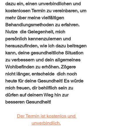
dazu ein, einen unverbindlichen und 
kostenlosen Termin zu vereinbaren, um 
mehr über meine vielfältigen 
Behandlungsmethoden zu erfahren. 
Nutze  die Gelegenheit, mich 
persönlich kennenzulernen und 
herauszufinden, wie ich dazu beitragen 
kann, deine gesundheitliche Situation 
zu verbessern und dein allgemeines 
Wohlbefinden zu erhöhen. Zögere  
nicht länger, entscheide  dich noch 
heute für deine Gesundheit! Es würde 
mich freuen, dir behilflich sein zu 
dürfen auf deinem Weg hin zur 
besseren Gesundheit!
Der Termin ist kostenlos und 
unverbindlich.