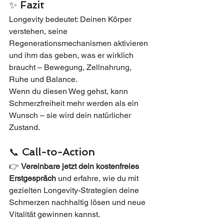
✨ 
Fazit
Longevity bedeutet: Deinen Körper 
verstehen, seine 
Regenerationsmechanismen aktivieren 
und ihm das geben, was er wirklich 
braucht – Bewegung, Zellnahrung, 
Ruhe und Balance.
Wenn du diesen Weg gehst, kann 
Schmerzfreiheit mehr werden als ein 
Wunsch – sie wird dein natürlicher 
Zustand.
📞 
Call-to-Action
👉 
Vereinbare jetzt dein kostenfreies 
Erstgespräch 
und erfahre, wie du mit 
gezielten Longevity-Strategien deine 
Schmerzen nachhaltig lösen und neue 
Vitalität gewinnen kannst.