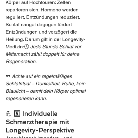
Körper auf Hochtouren: Zellen 
reparieren sich, Hormone werden 
reguliert, Entzündungen reduziert.
Schlafmangel dagegen fördert 
Entzündungen und verzögert die 
Heilung. Darum gilt in der Longevity-
Medizin:🕓 
Jede Stunde Schlaf vor 
Mitternacht zählt doppelt für deine 
Regeneration.
💤 
Achte auf ein regelmäßiges 
Schlafritual – Dunkelheit, Ruhe, kein 
Blaulicht – damit dein Körper optimal 
regenerieren kann.
💪 
5️⃣ Individuelle 
Schmerztherapie mit 
Longevity-Perspektive