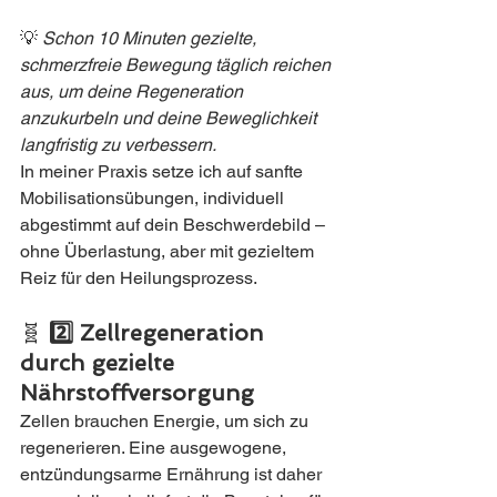
💡 
Schon 10 Minuten gezielte, 
schmerzfreie Bewegung täglich reichen 
aus, um deine Regeneration 
anzukurbeln und deine Beweglichkeit 
langfristig zu verbessern.
In meiner Praxis setze ich auf sanfte 
Mobilisationsübungen, individuell 
abgestimmt auf dein Beschwerdebild – 
ohne Überlastung, aber mit gezieltem 
Reiz für den Heilungsprozess.
🧬 
2️⃣ Zellregeneration 
durch gezielte 
Nährstoffversorgung
Zellen brauchen Energie, um sich zu 
regenerieren. Eine ausgewogene, 
entzündungsarme Ernährung ist daher 