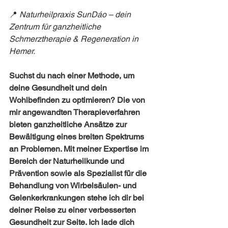
📍 
Naturheilpraxis SunDáo – dein 
Zentrum für ganzheitliche 
Schmerztherapie & Regeneration in 
Hemer.
Suchst du nach einer Methode, um 
deine Gesundheit und dein 
Wohlbefinden zu optimieren? Die von 
mir angewandten Therapieverfahren 
bieten ganzheitliche Ansätze zur 
Bewältigung eines breiten Spektrums 
an Problemen. Mit meiner Expertise im 
Bereich der Naturheilkunde und 
Prävention sowie als Spezialist für die 
Behandlung von Wirbelsäulen- und 
Gelenkerkrankungen stehe ich dir bei 
deiner Reise zu einer verbesserten 
Gesundheit zur Seite. Ich lade dich 