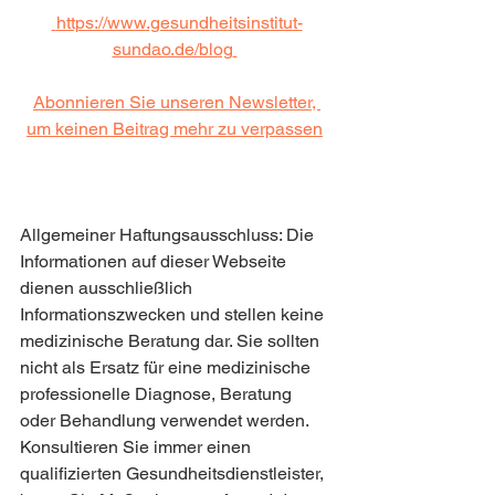
https://www.gesundheitsinstitut-
sundao.de/blog
Abonnieren Sie unseren Newsletter, 
um keinen Beitrag mehr zu verpassen
Allgemeiner Haftungsausschluss: Die 
Informationen auf dieser Webseite 
dienen ausschließlich 
Informationszwecken und stellen keine 
medizinische Beratung dar. Sie sollten 
nicht als Ersatz für eine medizinische 
professionelle Diagnose, Beratung 
oder Behandlung verwendet werden. 
Konsultieren Sie immer einen 
qualifizierten Gesundheitsdienstleister, 